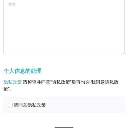
留言
个人信息的处理
隐私政策
请检查并同意“隐私政策”后再勾选“我同意隐私政
策”。
我同意隐私政策