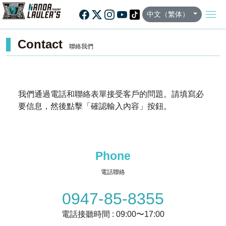
中文（繁体）
Contact
聯絡我們
我們通過電話和聯絡表單接受客戶的問題。
請填寫必
要信息，然後點擊「確認輸入內容」按鈕。
Phone
電話聯絡
0947-85-8355
電話接聽時間 : 09:00〜17:00