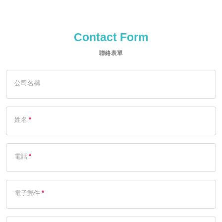
Contact Form
聯絡表單
公司名稱
姓名
*
電話
*
電子郵件
*