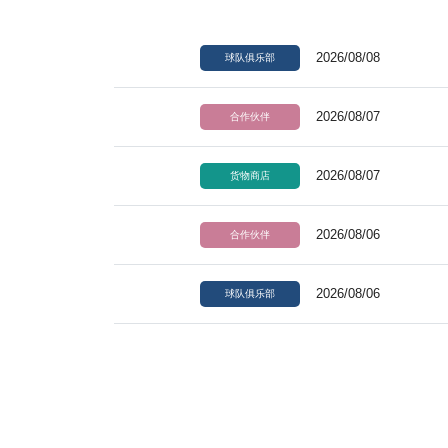
2026/08/08
球队俱乐部
2026/08/07
合作伙伴
2026/08/07
货物商店
2026/08/06
合作伙伴
2026/08/06
球队俱乐部