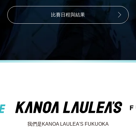
比賽日程與結果
我們是KANOA LAULEA'S FUKUOKA