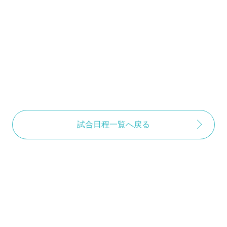
試合日程一覧へ戻る