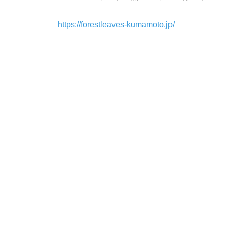
https://forestleaves-kumamoto.jp/