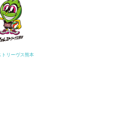
ストリーヴス熊本