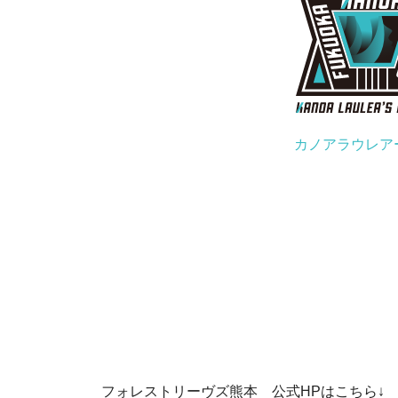
カノアラウレア
フォレストリーヴズ熊本 公式HPはこちら↓