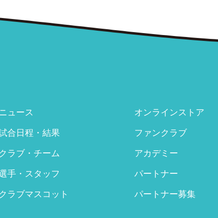
ニュース
オンラインストア
試合日程・結果
ファンクラブ
クラブ・チーム
アカデミー
選手・スタッフ
パートナー
クラブマスコット
パートナー募集