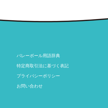
バレーボール用語辞典
特定商取引法に基づく表記
プライバシーポリシー
お問い合わせ