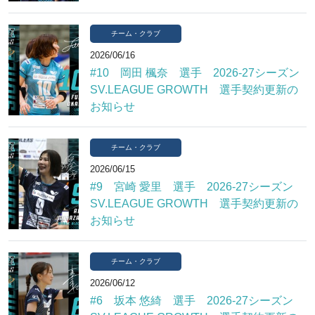
チーム・クラブ
2026/06/16
#10 岡田 楓奈 選手 2026-27シーズン
SV.LEAGUE GROWTH 選手契約更新の
お知らせ
チーム・クラブ
2026/06/15
#9 宮崎 愛里 選手 2026-27シーズン
SV.LEAGUE GROWTH 選手契約更新の
お知らせ
チーム・クラブ
2026/06/12
#6 坂本 悠綺 選手 2026-27シーズン