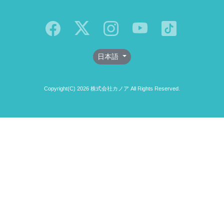
日本語
Copyright(C) 2026 株式会社カノア All Rights Reserved.