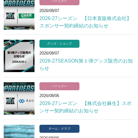
パートナー
2026/08/07
2026-27シーズン 【日本直販株式会社】
スポンサー契約締結のお知らせ
グッズ・ショップ
2026/08/07
2026-27SEASON第１弾グッズ販売のお知
らせ
パートナー
2026/08/06
2026-27シーズン 【株式会社麻生】スポ
ンサー契約締結のお知らせ
チーム・クラブ