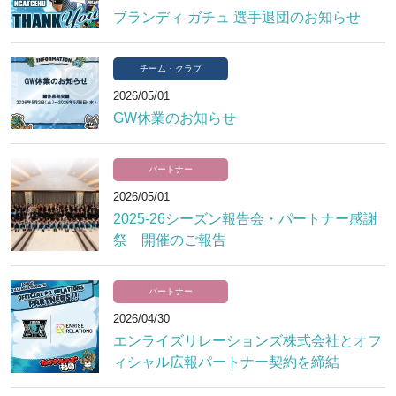
ブランディ ガチュ 選手退団のお知らせ
チーム・クラブ
2026/05/01
GW休業のお知らせ
パートナー
2026/05/01
2025-26シーズン報告会・パートナー感謝
祭 開催のご報告
パートナー
2026/04/30
エンライズリレーションズ株式会社とオフ
ィシャル広報パートナー契約を締結