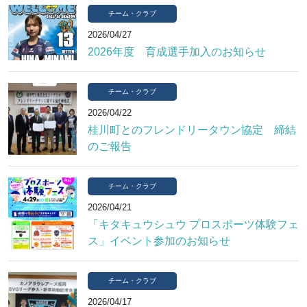
チーム・クラブ
2026/04/27
2026年度 育成選手加入のお知らせ
チーム・クラブ
2026/04/22
桂川町とのフレンドリータウン協定 締結
のご報告
チーム・クラブ
2026/04/21
「キタキュウシュウ プロスポーツ体験フェ
ス」イベント参加のお知らせ
チーム・クラブ
2026/04/17