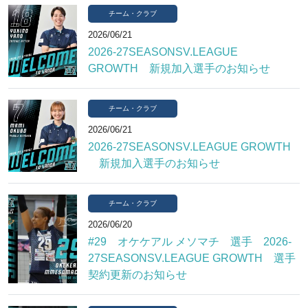
チーム・クラブ
2026/06/21
2026-27SEASONSV.LEAGUE
GROWTH 新規加入選手のお知らせ
チーム・クラブ
2026/06/21
2026-27SEASONSV.LEAGUE GROWTH
新規加入選手のお知らせ
チーム・クラブ
2026/06/20
#29 オケケアル メソマチ 選手 2026-
27SEASONSV.LEAGUE GROWTH 選手
契約更新のお知らせ