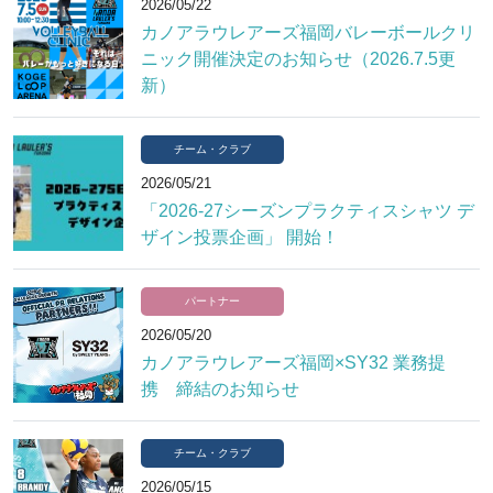
2026/05/22
カノアラウレアーズ福岡バレーボールクリ
ニック開催決定のお知らせ（2026.7.5更
新）
チーム・クラブ
2026/05/21
「2026-27シーズンプラクティスシャツ デ
ザイン投票企画」 開始！
パートナー
2026/05/20
カノアラウレアーズ福岡×SY32 業務提
携 締結のお知らせ
チーム・クラブ
2026/05/15