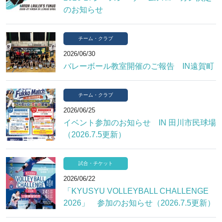
のお知らせ
チーム・クラブ
2026/06/30
バレーボール教室開催のご報告 IN遠賀町
チーム・クラブ
2026/06/25
イベント参加のお知らせ IN 田川市民球場
（2026.7.5更新）
試合・チケット
2026/06/22
「KYUSYU VOLLEYBALL CHALLENGE
2026」 参加のお知らせ（2026.7.5更新）