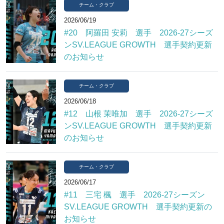
チーム・クラブ
2026/06/19
#20 阿羅田 安莉 選手 2026-27シーズ
ンSV.LEAGUE GROWTH 選手契約更新
のお知らせ
チーム・クラブ
2026/06/18
#12 山根 茉唯加 選手 2026-27シーズ
ンSV.LEAGUE GROWTH 選手契約更新
のお知らせ
チーム・クラブ
2026/06/17
#11 三宅 楓 選手 2026-27シーズン
SV.LEAGUE GROWTH 選手契約更新の
お知らせ