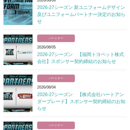
2026/08/06
2026-27シーズン 新ユニフォームデザイン
及びユニフォームパートナー決定のお知ら
せ
パートナー
2026/08/05
2026-27シーズン 【福岡トヨペット株式
会社】スポンサー契約締結のお知らせ
パートナー
2026/08/04
2026-27シーズン 【株式会社ハートアン
ダーブレード】スポンサー契約締結のお知
らせ
パートナー