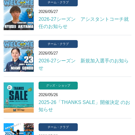
チーム・クラブ
2026/05/27
2026-27シーズン アシスタントコーチ就
任のお知らせ
チーム・クラブ
2026/05/27
2026-27シーズン 新規加入選手のお知ら
せ
グッズ・ショップ
2026/05/26
2025-26「THANKS SALE」開催決定 のお
知らせ
チーム・クラブ