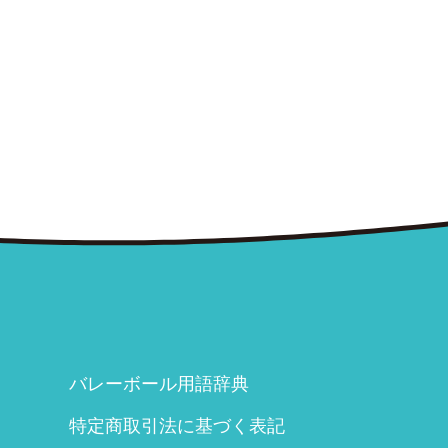
バレーボール用語辞典
特定商取引法に基づく表記