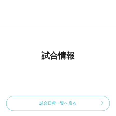
試合情報
試合日程一覧へ戻る