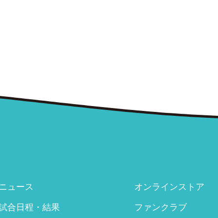
ニュース
オンラインストア
試合日程・結果
ファンクラブ