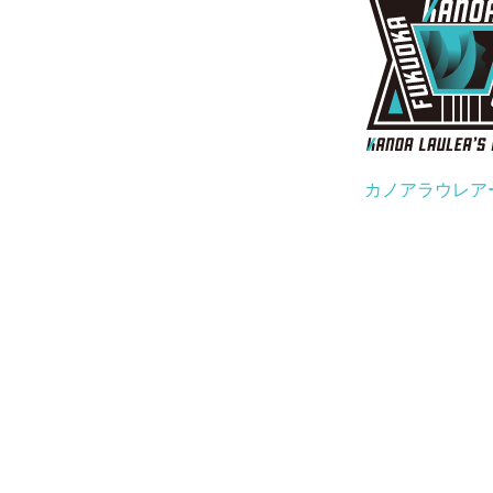
カノアラウレア