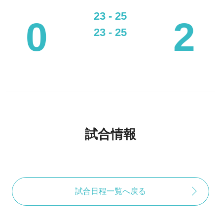
23 - 25
0
2
23 - 25
試合情報
試合日程一覧へ戻る