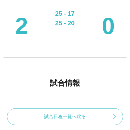
25 - 17
2
0
25 - 20
試合情報
試合日程一覧へ戻る