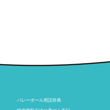
バレーボール用語辞典