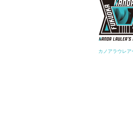
カノアラウレア