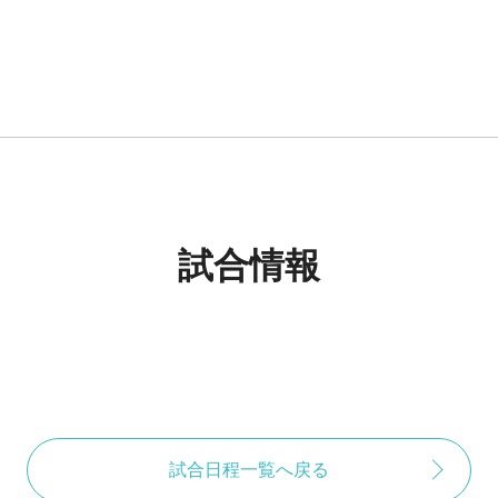
試合情報
試合日程一覧へ戻る