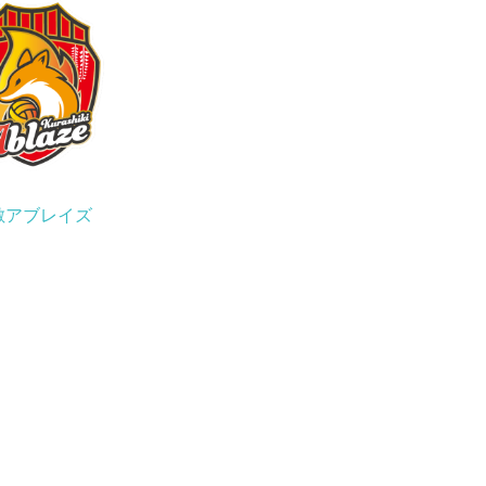
敷アブレイズ