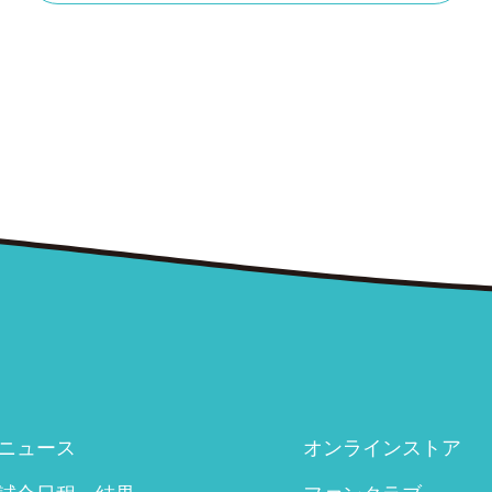
ニュース
オンラインストア