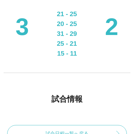
21 - 25
3
2
20 - 25
31 - 29
25 - 21
15 - 11
試合情報
試合日程一覧へ戻る