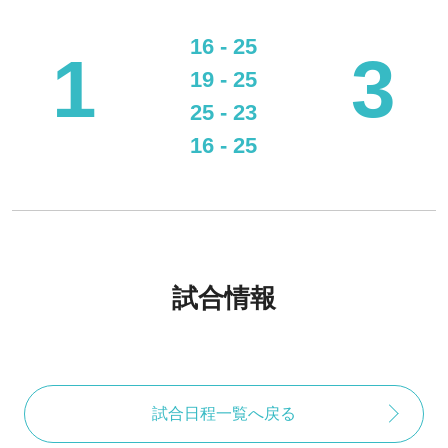
16 - 25
1
3
19 - 25
25 - 23
16 - 25
試合情報
試合日程一覧へ戻る