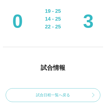
19 - 25
0
3
14 - 25
22 - 25
試合情報
試合日程一覧へ戻る