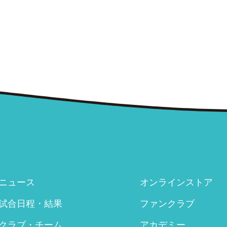
ニュース
オンラインストア
試合日程・結果
ファンクラブ
クラブ・チーム
アカデミー