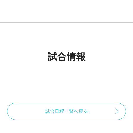
試合情報
試合日程一覧へ戻る