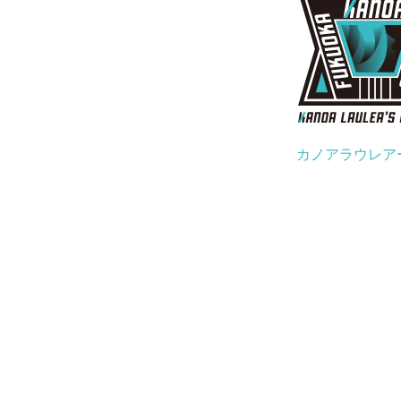
カノアラウレア