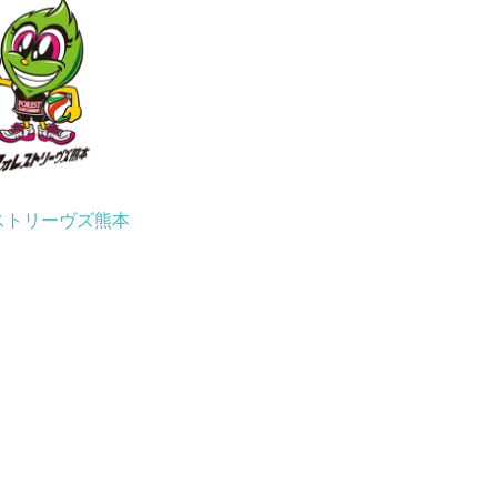
ストリーヴズ熊本