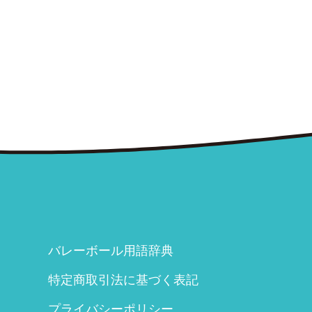
バレーボール用語辞典
特定商取引法に基づく表記
プライバシーポリシー