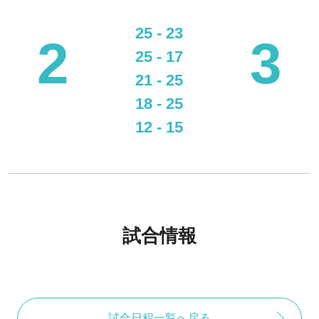
25 - 23
2
3
25 - 17
21 - 25
18 - 25
12 - 15
試合情報
試合日程一覧へ戻る