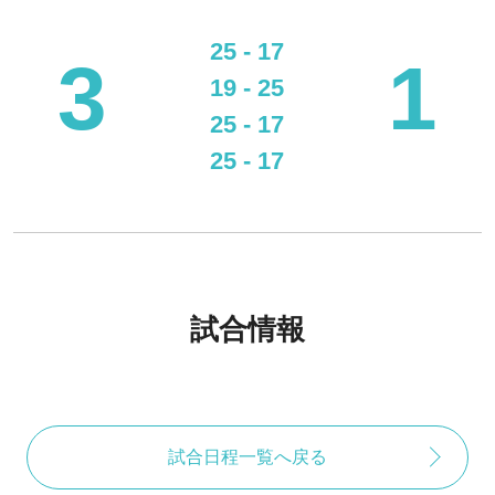
25 - 17
3
1
19 - 25
25 - 17
25 - 17
試合情報
試合日程一覧へ戻る