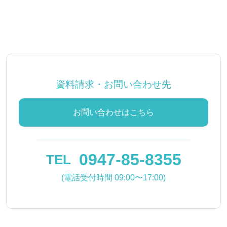
資料請求・お問い合わせ先
お問い合わせはこちら
0947-85-8355
TEL
(電話受付時間 09:00〜17:00)