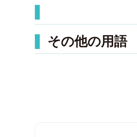
その他の用語