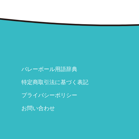
バレーボール用語辞典
特定商取引法に基づく表記
プライバシーポリシー
お問い合わせ