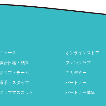
ニュース
オンラインストア
試合日程・結果
ファンクラブ
クラブ・チーム
アカデミー
選手・スタッフ
パートナー
クラブマスコット
パートナー募集