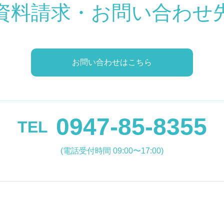
資料請求・お問い合わせ
お問い合わせはこちら
0947-85-8355
TEL
(電話受付時間 09:00〜17:00)