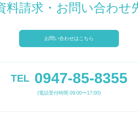
資料請求・お問い合わせ
お問い合わせはこちら
0947-85-8355
TEL
(電話受付時間 09:00〜17:00)