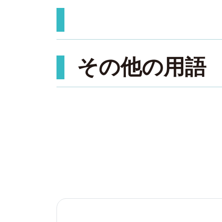
その他の用語