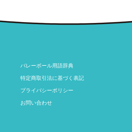
バレーボール用語辞典
特定商取引法に基づく表記
プライバシーポリシー
お問い合わせ