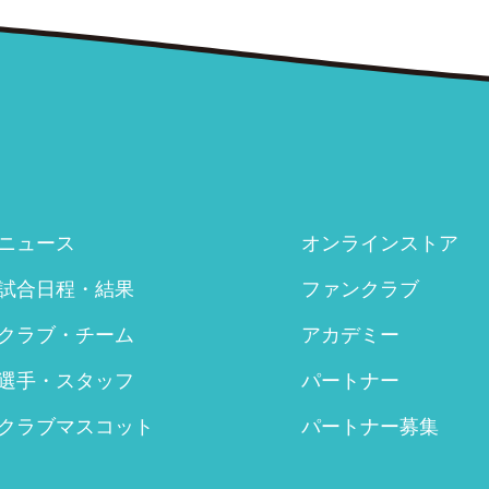
ニュース
オンラインストア
試合日程・結果
ファンクラブ
クラブ・チーム
アカデミー
選手・スタッフ
パートナー
クラブマスコット
パートナー募集