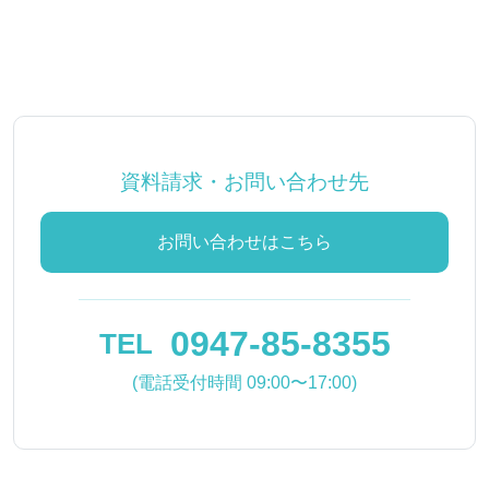
資料請求・お問い合わせ先
お問い合わせはこちら
0947-85-8355
TEL
(電話受付時間 09:00〜17:00)