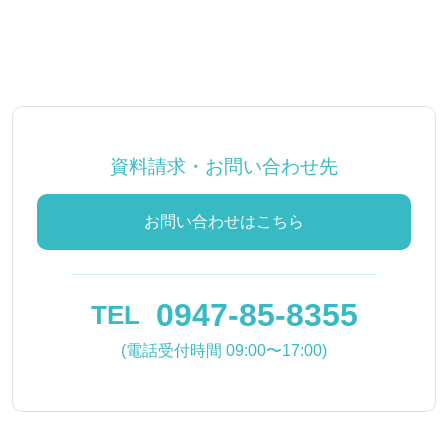
資料請求・お問い合わせ先
お問い合わせはこちら
0947-85-8355
TEL
(電話受付時間 09:00〜17:00)