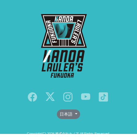
日本語
Copyright(C) 2026 株式会社カノア All Rights Reserved.