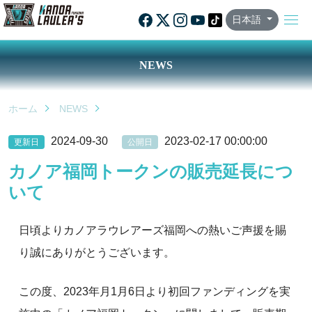
日本語
NEWS
ホーム
NEWS
2024-09-30
2023-02-17 00:00:00
更新日
公開日
カノア福岡トークンの販売延長につ
いて
日頃よりカノアラウレアーズ福岡への熱いご声援を賜
り誠にありがとうございます。
この度、2023年月1月6日より初回ファンディングを実