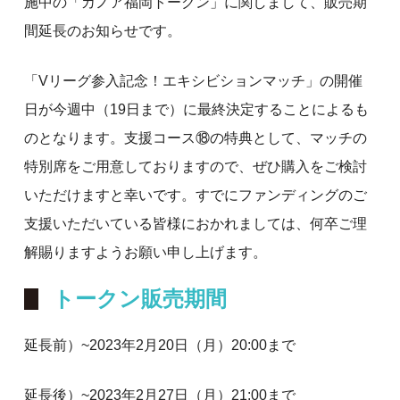
施中の「カノア福岡トークン」に関しまして、販売期
間延長のお知らせです。
「Vリーグ参入記念！エキシビションマッチ」の開催
日が今週中（19日まで）に最終決定することによるも
のとなります。支援コース⑱の特典として、マッチの
特別席をご用意しておりますので、ぜひ購入をご検討
いただけますと幸いです。すでにファンディングのご
支援いただいている皆様におかれましては、何卒ご理
解賜りますようお願い申し上げます。
トークン販売期間
延長前）~2023年2月20日（月）20:00まで
延長後）~2023年2月27日（月）21:00まで