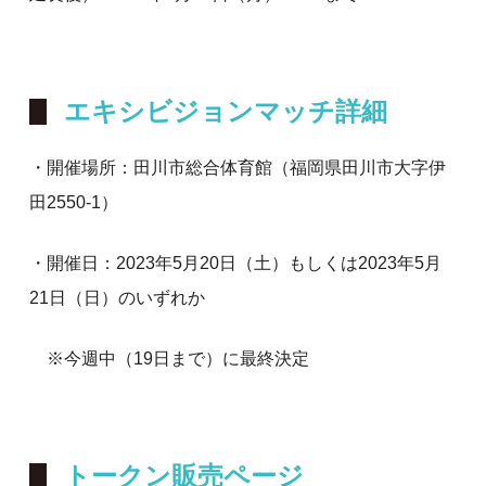
エキシビジョンマッチ詳細
・開催場所：田川市総合体育館（福岡県田川市大字伊
田2550-1）
・開催日：2023年5月20日（土）もしくは2023年5月
21日（日）のいずれか
※今週中（19日まで）に最終決定
トークン販売ページ