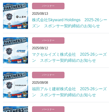
パートナー
2025/08/13
株式会社Skyward Holdings 2025-26シー
ズン スポンサー契約締結のお知らせ
パートナー
2025/08/12
マクセルイズミ株式会社 2025-26シーズ
ン スポンサー契約締結のお知らせ
パートナー
2025/08/08
福田アルミ建材株式会社 2025-26シーズ
ン スポンサー契約締結のお知らせ
パートナー