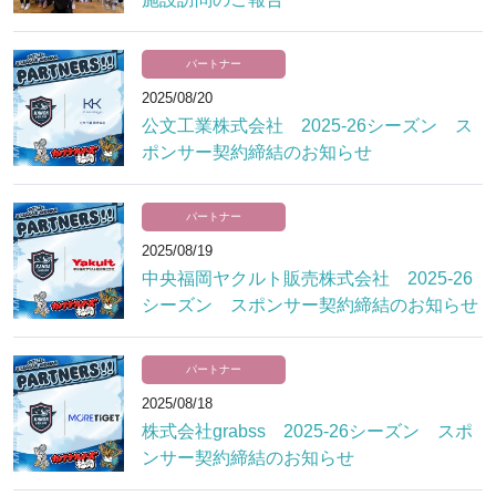
パートナー
2025/08/20
公文工業株式会社 2025-26シーズン ス
ポンサー契約締結のお知らせ
パートナー
2025/08/19
中央福岡ヤクルト販売株式会社 2025-26
シーズン スポンサー契約締結のお知らせ
パートナー
2025/08/18
株式会社grabss 2025-26シーズン スポ
ンサー契約締結のお知らせ