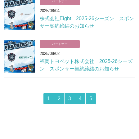
パートナー
2025/08/04
株式会社Eight 2025-26シーズン スポン
サー契約締結のお知らせ
パートナー
2025/08/02
福岡トヨペット株式会社 2025-26シーズ
ン スポンサー契約締結のお知らせ
1
2
3
4
5