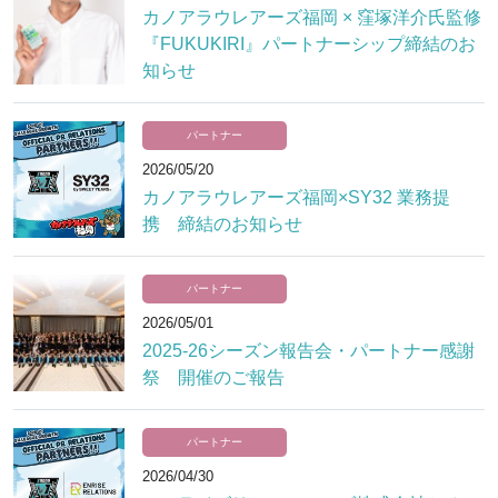
カノアラウレアーズ福岡 × 窪塚洋介氏監修
『FUKUKIRI』パートナーシップ締結のお
知らせ
パートナー
2026/05/20
カノアラウレアーズ福岡×SY32 業務提
携 締結のお知らせ
パートナー
2026/05/01
2025-26シーズン報告会・パートナー感謝
祭 開催のご報告
パートナー
2026/04/30