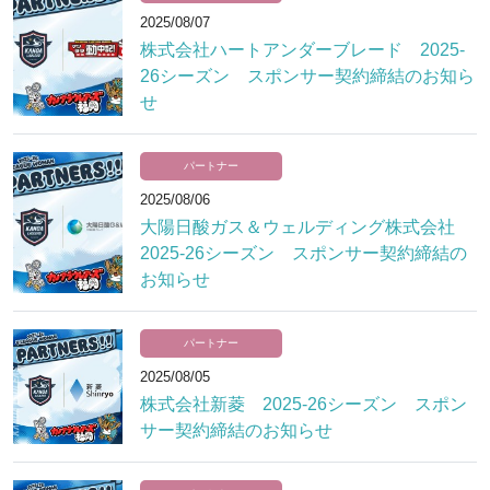
2025/08/07
株式会社ハートアンダーブレード 2025-
26シーズン スポンサー契約締結のお知ら
せ
パートナー
2025/08/06
大陽日酸ガス＆ウェルディング株式会社
2025-26シーズン スポンサー契約締結の
お知らせ
パートナー
2025/08/05
株式会社新菱 2025-26シーズン スポン
サー契約締結のお知らせ