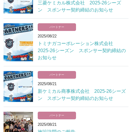
三菱ケミカル株式会社 2025-26シーズ
ン スポンサー契約締結のお知らせ
パートナー
2025/08/22
トミナガコーポレーション株式会社
2025-26シーズン スポンサー契約締結の
お知らせ
パートナー
2025/08/21
新ケミカル商事株式会社 2025-26シーズ
ン スポンサー契約締結のお知らせ
パートナー
2025/08/21
施設訪問のご報告