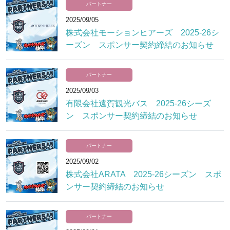
パートナー
2025/09/05
株式会社モーションヒアーズ 2025-26シ
ーズン スポンサー契約締結のお知らせ
パートナー
2025/09/03
有限会社遠賀観光バス 2025-26シーズ
ン スポンサー契約締結のお知らせ
パートナー
2025/09/02
株式会社ARATA 2025-26シーズン スポ
ンサー契約締結のお知らせ
パートナー