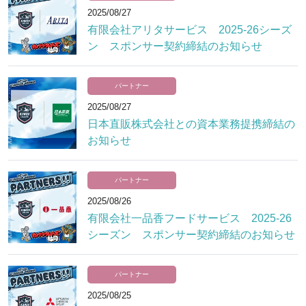
2025/08/27
有限会社アリタサービス 2025-26シーズ
ン スポンサー契約締結のお知らせ
パートナー
2025/08/27
日本直販株式会社との資本業務提携締結の
お知らせ
パートナー
2025/08/26
有限会社一品香フードサービス 2025-26
シーズン スポンサー契約締結のお知らせ
パートナー
2025/08/25