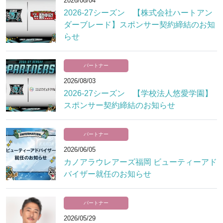
2026/08/04
2026-27シーズン 【株式会社ハートアン
ダーブレード】スポンサー契約締結のお知
らせ
パートナー
2026/08/03
2026-27シーズン 【学校法人悠愛学園】
スポンサー契約締結のお知らせ
パートナー
2026/06/05
カノアラウレアーズ福岡 ビューティーアド
バイザー就任のお知らせ
パートナー
2026/05/29