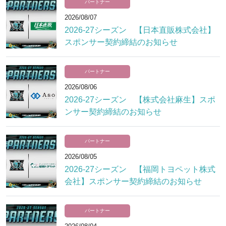
パートナー
2026/08/07
2026-27シーズン 【日本直販株式会社】
スポンサー契約締結のお知らせ
パートナー
2026/08/06
2026-27シーズン 【株式会社麻生】スポ
ンサー契約締結のお知らせ
パートナー
2026/08/05
2026-27シーズン 【福岡トヨペット株式
会社】スポンサー契約締結のお知らせ
パートナー