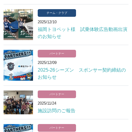
チーム・クラブ
2025/12/10
福岡トヨペット様 試乗体験広告動画出演
のお知らせ
パートナー
2025/12/09
2025-26シーズン スポンサー契約締結の
お知らせ
パートナー
2025/11/24
施設訪問のご報告
パートナー