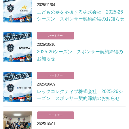
2025/11/04
こどもの夢を応援する株式会社 2025-26
シーズン スポンサー契約締結のお知らせ
パートナー
2025/10/10
2025-26シーズン スポンサー契約締結の
お知らせ
パートナー
2025/10/09
レックコレクティブ株式会社 2025-26シ
ーズン スポンサー契約締結のお知らせ
パートナー
2025/10/01