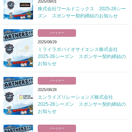
2025/09/01
株式会社ワールドニックス 2025-26シー
ズン スポンサー契約締結のお知らせ
パートナー
2025/08/29
ミライラボバイオサイエンス株式会社
2025-26シーズン スポンサー契約締結の
お知らせ
パートナー
2025/08/28
エンライズリレーションズ株式会社
2025-26シーズン スポンサー契約締結の
お知らせ
パートナー