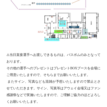
⚠️
当日直接選手へお渡しできるものは、バスボムのみとなって
おります。
その他の選手へのプレゼントはプレゼント
BOX
ブースを会場に
ご用意いたしますので、そちらまでお願いいたします。
またサイン、写真なども混雑が予想いたしますので禁止とさ
せていただきます。サイン、写真等はアウェイ会場又はファン
感謝祭などで実施いたしますので、ご理解ご協力のほどよろし
くお願いいたします
。