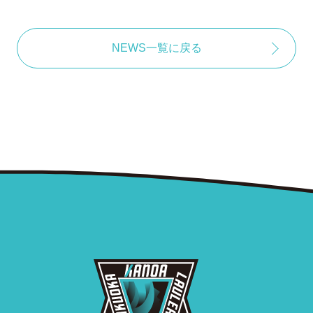
NEWS一覧に戻る