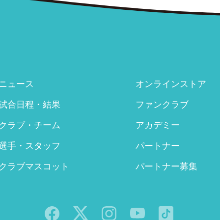
ニュース
オンラインストア
試合日程・結果
ファンクラブ
クラブ・チーム
アカデミー
選手・スタッフ
パートナー
クラブマスコット
パートナー募集