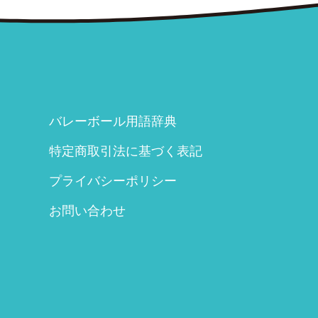
バレーボール用語辞典
特定商取引法に基づく表記
プライバシーポリシー
お問い合わせ