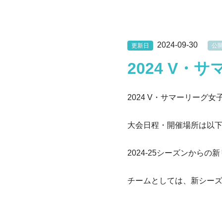
2024-09-30
更新日
公
2024 V
2024 V・サマーリー
大会日程・開催場所は以
2024-25シーズンか
チームとしては、新シー