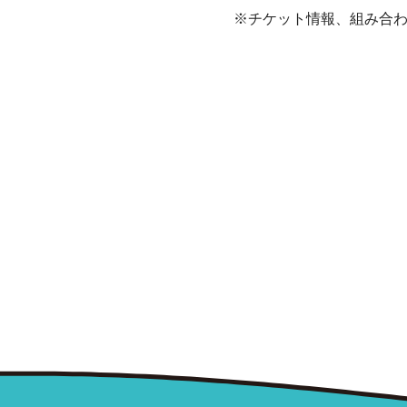
※チケット情報、組み合