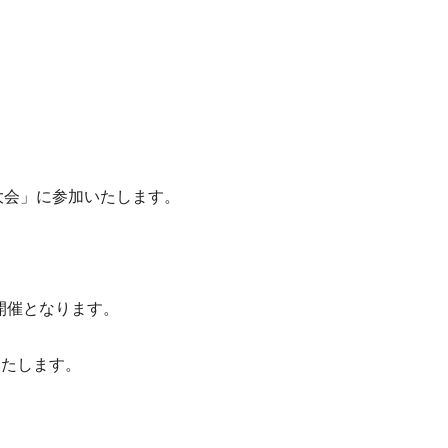
大会」に参加いたします。
開催となります。
いたします。