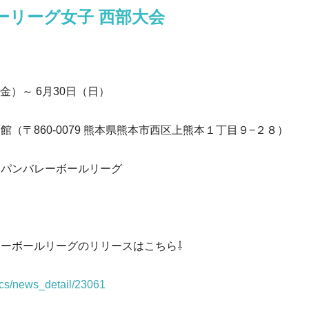
マーリーグ女子 西部大会
（金）～ 6月30日（日）
（〒860-0079 熊本県熊本市西区上熊本１丁目９−２８）
ャパンバレーボールリーグ
ーボールリーグのリリースはこちら⇩
ics/news_detail/23061