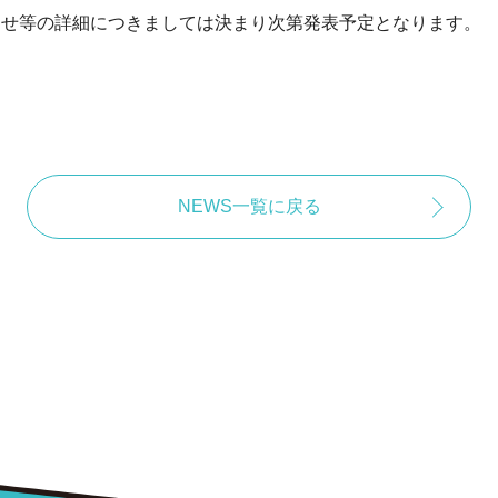
わせ等の詳細につきましては決まり次第発表予定となります。
NEWS一覧に戻る