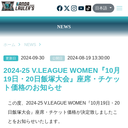
日本語
NEWS
ホーム
NEWS
2024-09-30
2024-08-19 13:30:00
更新日
公開日
2024-25 V.LEAGUE WOMEN『10月
19日・20日飯塚大会』座席・チケッ
ト価格のお知らせ
この度、2024-25 V.LEAGUE WOMEN『10月19日・20
日飯塚大会』座席・チケット価格が決定致しましたこ
とをお知らせいたします。