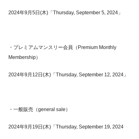
2024年9月5日(木)「Thursday, September 5, 2024」
・プレミアムマンスリー会員（Premium Monthly
Membership）
2024年9月12日(木)「Thursday, September 12, 2024」
・一般販売（general sale）
2024年9月19日(木)「Thursday, September 19, 2024