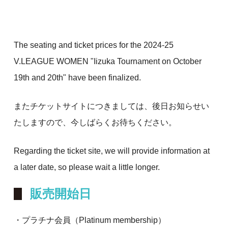
The seating and ticket prices for the 2024-25
V.LEAGUE WOMEN "Iizuka Tournament on October
19th and 20th" have been finalized.
またチケットサイトにつきましては、後日お知らせい
たしますので、今しばらくお待ちください。
Regarding the ticket site, we will provide information at
a later date, so please wait a little longer.
販売開始日
・プラチナ会員（Platinum membership）