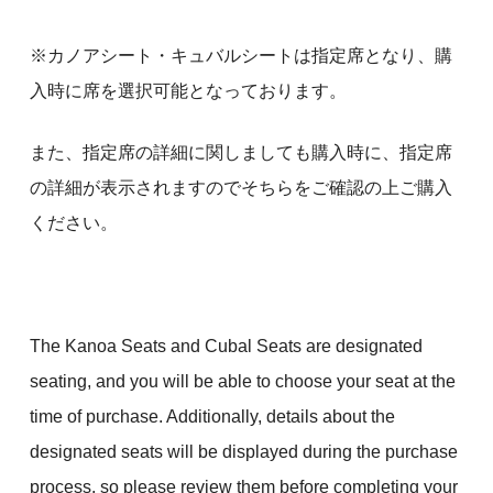
※カノアシート・キュバルシートは指定席となり、購
入時に席を選択可能となっております。
また、指定席の詳細に関しましても購入時に、指定席
の詳細が表示されますのでそちらをご確認の上ご購入
ください。
The Kanoa Seats and Cubal Seats are designated
seating, and you will be able to choose your seat at the
time of purchase. Additionally, details about the
designated seats will be displayed during the purchase
process, so please review them before completing your