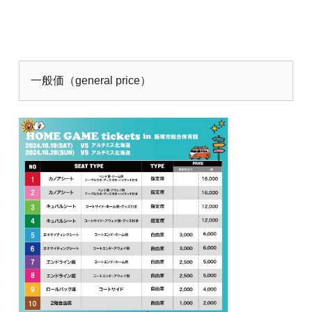
一般価（general price）