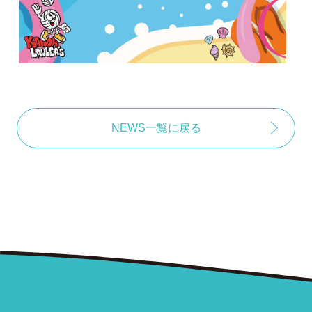
NEWS一覧に戻る