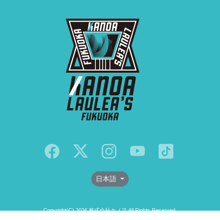
日本語
Copyright(C) 2026 株式会社カノア All Rights Reserved.