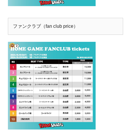
ファンクラブ（fan club price）