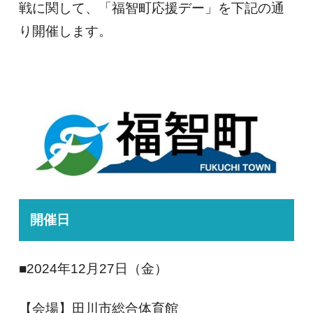
戦に関して、「福智町応援デー」を下記の通
り開催します。
開催日
■2024年12月27日（金）
【会場】田川市総合体育館