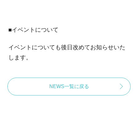
■イベントについて
イベントについても後日改めてお知らせいた
します。
NEWS一覧に戻る