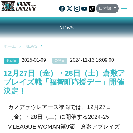
日本語
NEWS
ホーム
NEWS
2025-01-09
2024-11-13 16:09:00
更新日
公開日
12月27日（金）・28日（土）倉敷ア
ブレイズ戦「福智町応援デー」開催
決定！
カノアラウレアーズ福岡では、12月27日
（金）・28日（土）に開催する2024-25
V.LEAGUE WOMAN第9節 倉敷アブレイズ