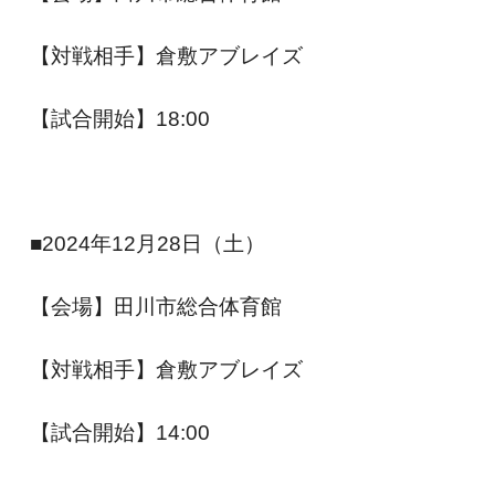
【対戦相手】倉敷アブレイズ
【試合開始】18:00
■2024年12月28日（土）
【会場】田川市総合体育館
【対戦相手】倉敷アブレイズ
【試合開始】14:00