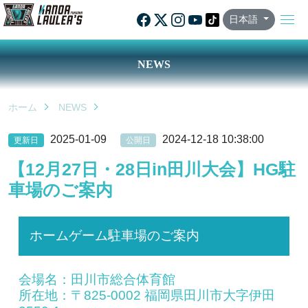
日本語
NEWS
ホーム
NEWS
2025-01-09
2024-12-18 10:38:00
更新日
公開日
【12月27日・28日in田川大会】HG駐
車場のご案内
ホームゲーム駐車場のご案内
会場名：田川市総合体育館
所在地：
〒825-0002 福岡県田川市大字伊田