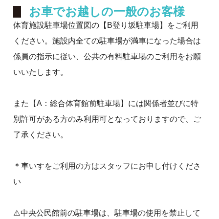
お車でお越しの一般のお客様
体育施設駐車場位置図の【B登り坂駐車場】をご利用
ください。施設内全ての駐車場が満車になった場合は
係員の指示に従い、公共の有料駐車場のご利用をお願
いいたします。
また【A：総合体育館前駐車場】には関係者並びに特
別許可がある方のみ利用可となっておりますので、ご
了承ください。
＊車いすをご利用の方はスタッフにお申し付けくださ
い
⚠️中央公民館前の駐車場は、駐車場の使用を禁止して