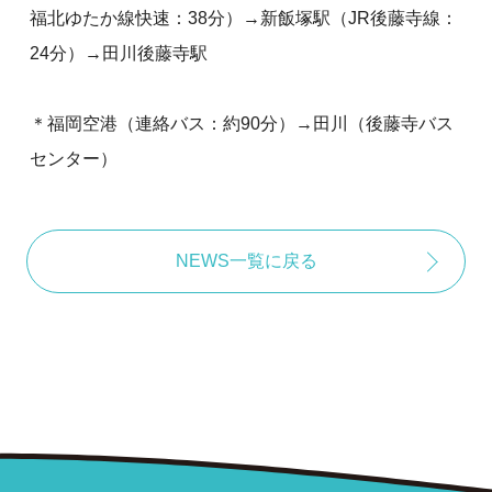
福北ゆたか線快速：38分）→新飯塚駅（JR後藤寺線：
24分）→田川後藤寺駅
＊福岡空港（連絡バス：約90分）→田川（後藤寺バス
センター）
NEWS一覧に戻る