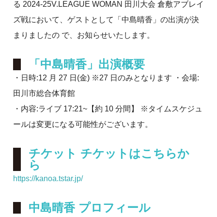
る 2024-25V.LEAGUE WOMAN 田川大会 倉敷アブレイ
ズ戦において、ゲストとして「中島晴香」の出演が決
まりましたの で、お知らせいたします。
「中島晴香」出演概要
・日時:12 月 27 日(金) ※27 日のみとなります ・会場:
田川市総合体育館
・内容:ライブ 17:21~【約 10 分間】 ※タイムスケジュ
ールは変更になる可能性がございます。
チケット チケットはこちらか
ら
https://kanoa.tstar.jp/
中島晴香 プロフィール