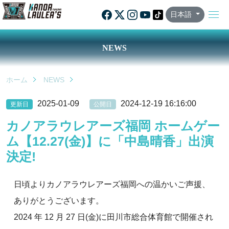
日本語
NEWS
ホーム
NEWS
2025-01-09
2024-12-19 16:16:00
更新日
公開日
カノアラウレアーズ福岡 ホームゲー
ム【12.27(金)】に「中島晴香」出演
決定!
日頃よりカノアラウレアーズ福岡への温かいご声援、
ありがとうございます。
2024 年 12 月 27 日(金)に田川市総合体育館で開催され