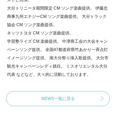
大分トリニータ期間限定 CM ソング楽曲提供。 伊藤忠
商事九州エナジーCM ソング楽曲提供。 大分トラック
協会 CM ソング楽曲提供。
ネッツトヨタ CM ソング楽曲提供。
学習塾ライズ CM 楽曲提供。 中津商工会の大会キャン
ペーンソング提供。 全国47都道府県竹あかり一斉点灯
イメージソング提供。 南大分祭り挿入歌提供。 大分市
観光キャンペーンレディ就任。 ミスオリエンタル大分
代表 などなど、大々的に活動しております。
NEWS一覧に戻る