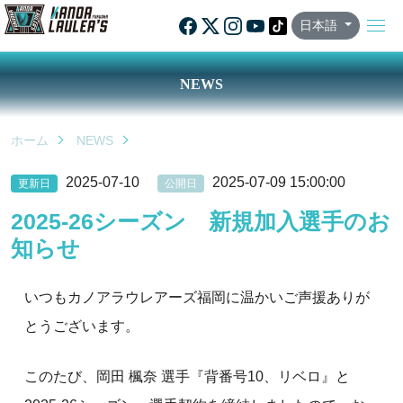
日本語
NEWS
ホーム
NEWS
2025-07-10
2025-07-09 15:00:00
更新日
公開日
2025-26シーズン 新規加入選手のお
知らせ
いつもカノアラウレアーズ福岡に温かいご声援ありが
とうございます。
このたび、岡田 楓奈 選手『背番号10、リベロ』と