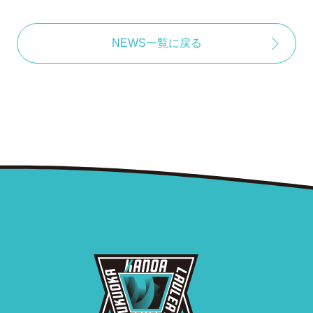
NEWS一覧に戻る