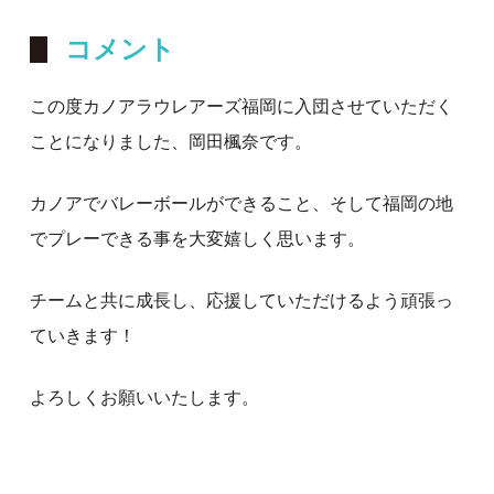
コメント
この度カノアラウレアーズ福岡に入団させていただく
ことになりました、岡田楓奈です。
カノアでバレーボールができること、そして福岡の地
でプレーできる事を大変嬉しく思います。
チームと共に成長し、応援していただけるよう頑張っ
ていきます！
よろしくお願いいたします。