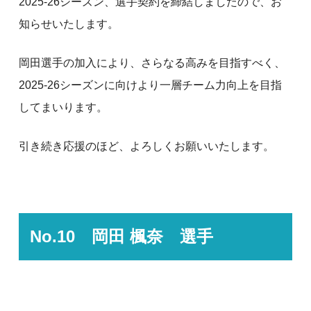
2025-26シーズン、選手契約を締結しましたので、お
知らせいたします。
岡田選手の加入により、さらなる高みを目指すべく、
2025-26シーズンに向けより一層チーム力向上を目指
してまいります。
引き続き応援のほど、よろしくお願いいたします。
No.10 岡田 楓奈 選手