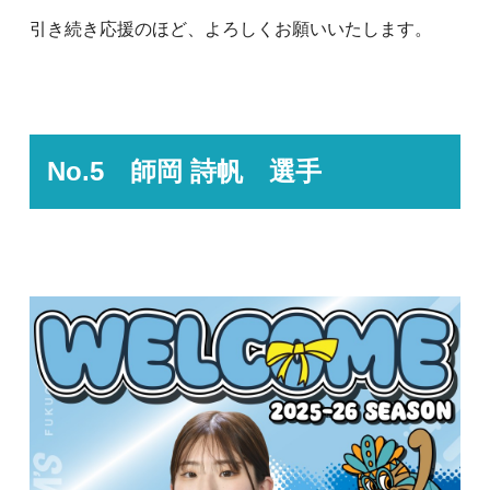
引き続き応援のほど、よろしくお願いいたします。
No.5 師岡 詩帆 選手