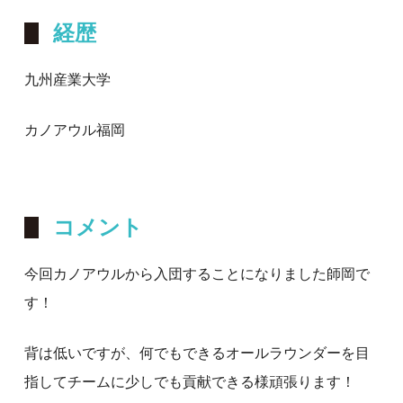
経歴
九州産業大学
カノアウル福岡
コメント
今回カノアウルから入団することになりました師岡で
す！
背は低いですが、何でもできるオールラウンダーを目
指してチームに少しでも貢献できる様頑張ります！