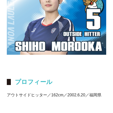
プロフィール
アウトサイドヒッター／162cm／2002.6.20／福岡県