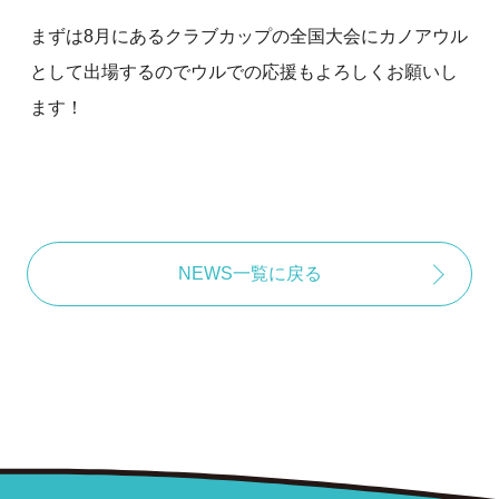
まずは8月にあるクラブカップの全国大会にカノアウル
として出場するのでウルでの応援もよろしくお願いし
ます！
NEWS一覧に戻る