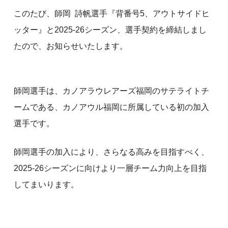
このたび、師岡 詩帆選手『背番号5、アウトサイドヒ
ッター』と2025-26シーズン、選手契約を締結しまし
たので、お知らせいたします。
師岡選手は、カノアラウレアーズ福岡のサテライトチ
ームである、カノアウル福岡に所属している初の加入
選手です。
師岡選手の加入により、さらなる高みを目指すべく、
2025-26シーズンに向けより一層チーム力向上を目指
してまいります。