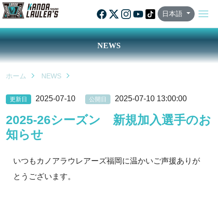
日本語
NEWS
ホーム
NEWS
2025-07-10
2025-07-10 13:00:00
更新日
公開日
2025-26シーズン 新規加入選手のお
知らせ
いつもカノアラウレアーズ福岡に温かいご声援ありが
とうございます。