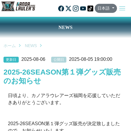
日本語
NEWS
ホーム
NEWS
2025-08-06
2025-08-05 19:00:00
更新日
公開日
2025-26SEASON第１弾グッズ販売
のお知らせ
日頃より、カノアラウレアーズ福岡を応援していただ
きありがとうございます。
2025-26SEASON第１弾グッズ販売が決定致しました
ので、お知らせいたします。