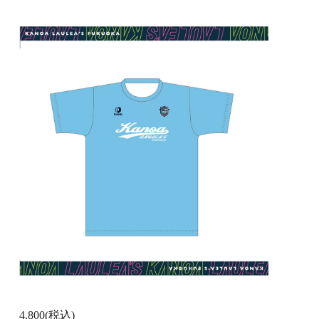
4,800
(税込)