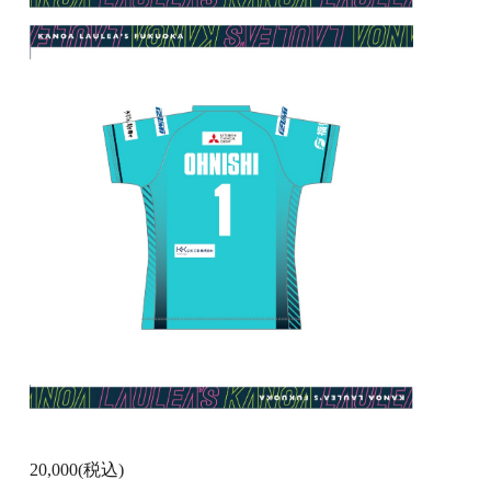
20,000
(税込)