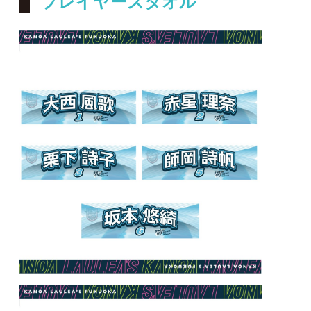
プレイヤーズタオル