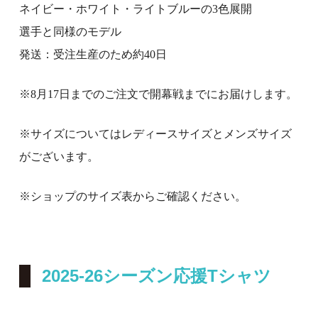
ネイビー・ホワイト・ライトブルーの
3
色展開
選手と同様のモデル
発送：受注生産のため約
40
日
※8
月
17
日までのご注文で開幕戦までにお届けします。
※サイズについてはレディースサイズとメンズサイズ
がございます。
※ショップのサイズ表からご確認ください。
2025-26シーズン応援Tシャツ