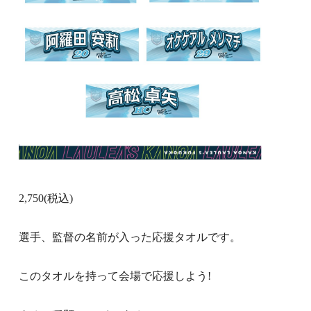
2,750
(税込)
選手、監督
の名前が入った応援タオルです。
このタオルを持って会場で応援しよう!