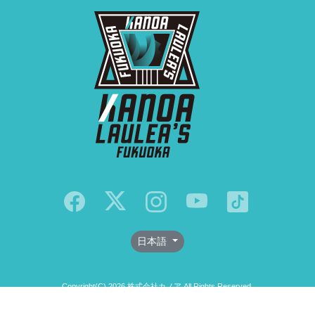
日本語
Copyright(C) 2026 株式会社カノア All Rights Reserved.