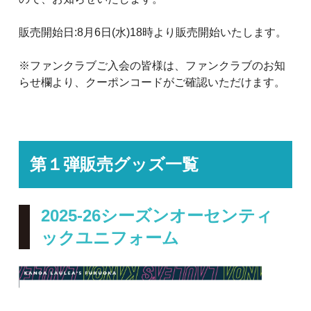
販売開始日:8月6日(水)18時より販売開始いたします。
※ファンクラブご入会の皆様は、ファンクラブのお知
らせ欄より、クーポンコードがご確認いただけます。
第１弾販売グッズ一覧
2025-26シーズンオーセンティ
ックユニフォーム