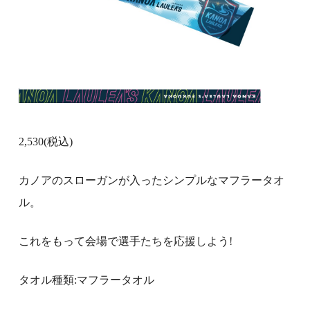
2,530
(税込)
カノアのスローガンが入ったシンプルなマフラータオ
ル。
これをもって会場で選手たちを応援しよう!
タオル種類:マフラータオル