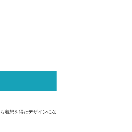
から着想を得たデザインにな