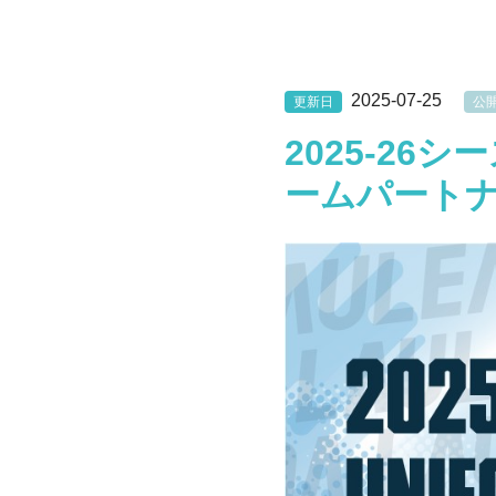
2025-07-25
更新日
公
2025-2
ームパート