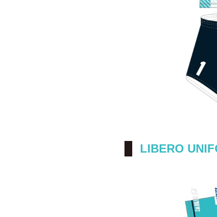
LIBERO UNI