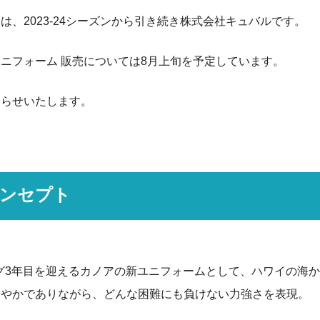
は、2023-24シーズンから引き続き株式会社キュバルです。
ニフォーム 販売については8月上旬を予定しています。
知らせいたします。
ンセプト
Vリーグ3年目を迎えるカノアの新ユニフォームとして、ハワイの海
なやかでありながら、どんな困難にも負けない力強さを表現。