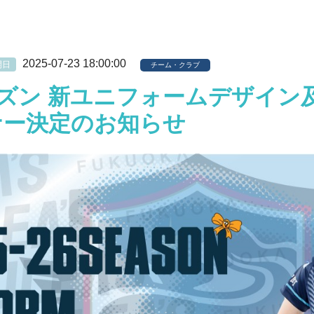
2025-07-23 18:00:00
開日
チーム・クラブ
6シーズン 新ユニフォームデザイ
ナー決定のお知らせ