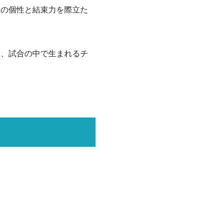
ちの個性と結束力を際立た
は、試合の中で生まれるチ