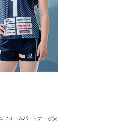
ユニフォームパートナーが決