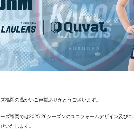
ーズ福岡の温かいご声援ありがとうございます。
ーズ福岡では2025-26シーズンのユニフォームデザイン及び
らせいたします。