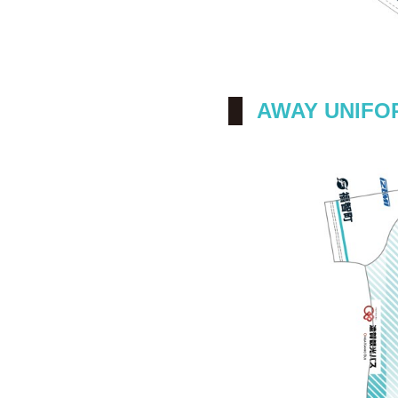
AWAY UNIFO