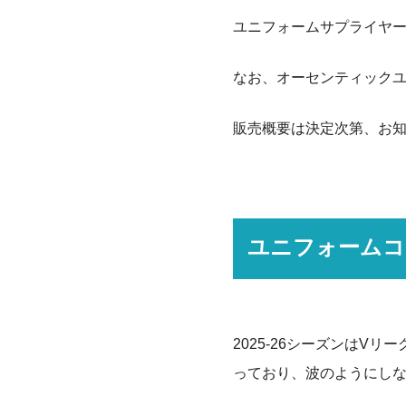
ユニフォームサプライヤー
なお、オーセンティックユ
販売概要は決定次第、お
ユ
ユニフォームコ
2025-26シーズンは
っており、波のようにし