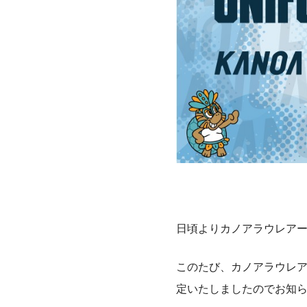
日頃よりカノアラウレア
このたび、カノアラウレア
定いたしましたのでお知