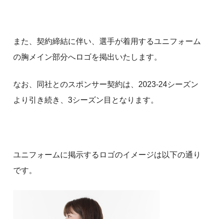
また、契約締結に伴い、選手が着用するユニフォーム
の胸メイン部分へロゴを掲出いたします。
なお、同社とのスポンサー契約は、2023-24シーズン
より引き続き、3シーズン目となります。
ユニフォームに掲示するロゴのイメージは以下の通り
です。