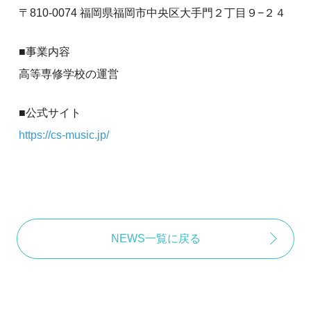
〒810-0074 福岡県福岡市中央区大手門２丁目９−２４
■事業内容
高等専修学校の運営
■公式サイト
https://cs-music.jp/
NEWS一覧に戻る