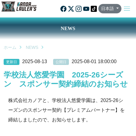
日本語
NEWS
ホーム
NEWS
2025-08-13
2025-08-01 18:00:00
更新日
公開日
学校法人悠愛学園 2025-26シーズ
ン スポンサー契約締結のお知らせ
株式会社カノアと、学校法人悠愛学園は、2025-26シ
ーズンのスポンサー契約【プレミアムパートナー】を
締結しましたので、お知らせします。