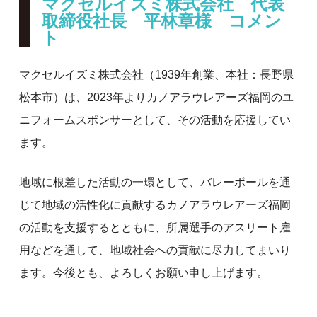
マクセルイズミ株式会社 代表
取締役社長 平林章様 コメン
ト
マクセルイズミ株式会社（1939年創業、本社：長野県
松本市）は、2023年よりカノアラウレアーズ福岡のユ
ニフォームスポンサーとして、その活動を応援してい
ます。
地域に根差した活動の一環として、バレーボールを通
じて地域の活性化に貢献するカノアラウレアーズ福岡
の活動を支援するとともに、所属選手のアスリート雇
用などを通して、地域社会への貢献に尽力してまいり
ます。今後とも、よろしくお願い申し上げます。