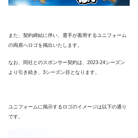
また、契約締結に伴い、選手が着用するユニフォーム
の両肩へロゴを掲出いたします。
なお、同社とのスポンサー契約は、2023-24シーズン
より引き続き、3シーズン目となります。
ユニフォームに掲示するロゴのイメージは以下の通り
です。