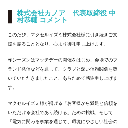
株式会社カノア 代表取締役 中
村恭輔 コメント
このたび、マクセルイズミ株式会社様に引き続きご支
援を賜ることとなり、心より御礼申し上げます。
昨シーズンはマッチデーの開催をはじめ、会場でのブ
ランド発信などを通して、クラブと深い信頼関係を築
いていただきましたこと、あらためて感謝申し上げま
す。
マクセルイズミ様が掲げる「お客様から満足と信頼を
いただける会社であり続ける」ための挑戦、そして
「電気に関わる事業を通じて、環境にやさしい社会の