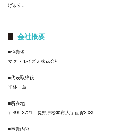
げます。
会社概要
■企業名
マクセルイズミ株式会社
■代表取締役
平林 章
■所在地
〒399-8721 長野県松本市大字笹賀3039
■事業内容