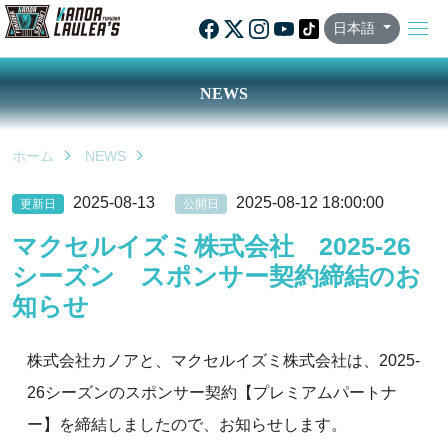
日本語
NEWS
ホーム
NEWS
2025-08-13
2025-08-12 18:00:00
更新日
公開日
マクセルイズミ株式会社 2025-26
シーズン スポンサー契約締結のお
知らせ
株式会社カノアと、マクセルイズミ株式会社は、2025-
26シーズンのスポンサー契約【プレミアムパートナ
ー】を締結しましたので、お知らせします。