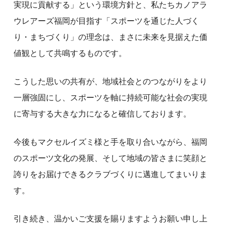
実現に貢献する」という環境方針と、私たちカノアラ
ウレアーズ福岡が目指す「スポーツを通じた人づく
り・まちづくり」の理念は、まさに未来を見据えた価
値観として共鳴するものです。
こうした思いの共有が、地域社会とのつながりをより
一層強固にし、スポーツを軸に持続可能な社会の実現
に寄与する大きな力になると確信しております。
今後もマクセルイズミ様と手を取り合いながら、福岡
のスポーツ文化の発展、そして地域の皆さまに笑顔と
誇りをお届けできるクラブづくりに邁進してまいりま
す。
引き続き、温かいご支援を賜りますようお願い申し上