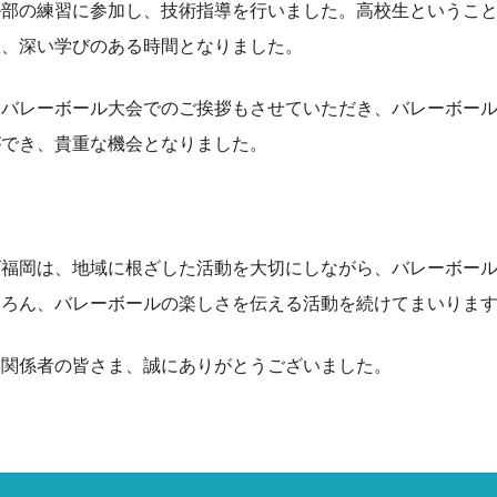
ル部の練習に参加し、技術指導を行いました。高校生というこ
て、深い学びのある時間となりました。
たバレーボール大会でのご挨拶もさせていただき、バレーボー
ができ、貴重な機会となりました。
ズ福岡は、地域に根ざした活動を大切にしながら、バレーボー
ちろん、バレーボールの楽しさを伝える活動を続けてまいりま
、関係者の皆さま、誠にありがとうございました。