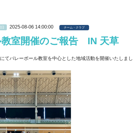
2025-08-06 14:00:00
開日
チーム・クラブ
教室開催のご報告 IN 天草
天草市にてバレーボール教室を中心とした地域活動を開催いたしま