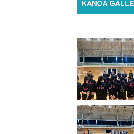
KANOA GALLE