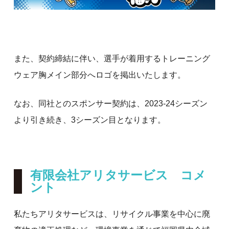
また、契約締結に伴い、選手が着用するトレーニング
ウェア胸メイン部分へロゴを掲出いたします。
なお、同社とのスポンサー契約は、2023-24シーズン
より引き続き、3シーズン目となります。
有限会社アリタサービス コメ
ント
私たちアリタサービスは、リサイクル事業を中心に廃