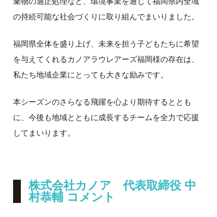
棄物の適正処理など、環境事業を通じて福岡県内全域
の持続可能な社会づくりに取り組んでまいりました。
福岡県全体を盛り上げ、未来を担う子どもたちに希望
を与えてくれるカノアラウレアーズ福岡様の存在は、
私たち地域企業にとっても大きな励みです。
本シーズンのさらなる飛躍を心より期待するととも
に、今後も地域とともに成長するチームを全力で応援
してまいります。
株式会社カノア 代表取締役 中
村恭輔 コメント