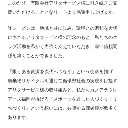
このたび、有限会社アリタサービス様に引き続きご支
援いただけることとなり、心より感謝申し上げます。
昨シーズンは、地域と共に歩み、環境との調和を大切
にされるアリタサービス様の理念のもと、私たちのク
ラブ活動を温かく力強く支えていただき、深い信頼関
係を築くことができました。
「限りある資源を次代へつなぐ」という使命を掲げ、
廃棄物リサイクルを通じて循環型社会の実現を目指す
アリタサービス様の取り組みと、私たちカノアラウレ
アーズ福岡が掲げる『スポーツを通じた人づくり・ま
ちづくり』という想いには、共鳴する価値観が数多く
あります。