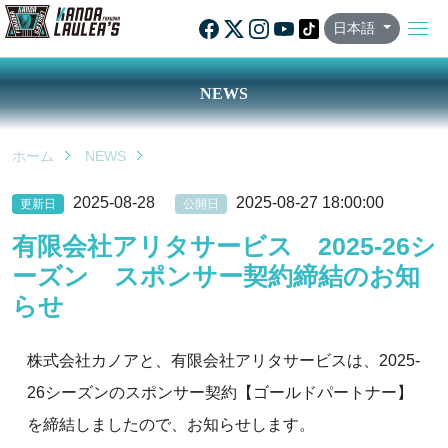
日本語
NEWS
ホーム
NEWS
2025-08-28
2025-08-27 18:00:00
更新日
公開日
有限会社アリタサービス 2025-26シ
ーズン スポンサー契約締結のお知
らせ
株式会社カノアと、有限会社アリタサービスは、2025-
26シーズンのスポンサー契約【ゴールドパートナー】
を締結しましたので、お知らせします。