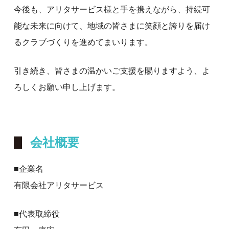
今後も、アリタサービス様と手を携えながら、持続可
能な未来に向けて、地域の皆さまに笑顔と誇りを届け
るクラブづくりを進めてまいります。
引き続き、皆さまの温かいご支援を賜りますよう、よ
ろしくお願い申し上げます。
会社概要
■企業名
有限会社アリタサービス
■代表取締役