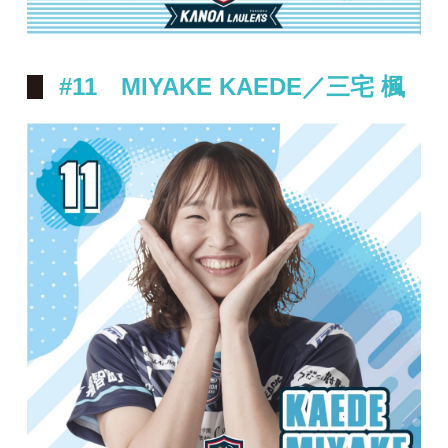
#11 MIYAKE KAEDE／三宅 楓