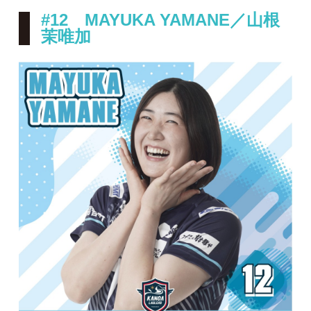
#12 MAYUKA YAMANE／山根
茉唯加