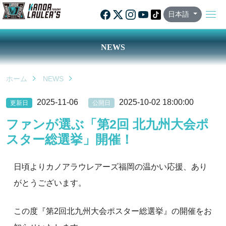
日本語
NEWS
ホーム
NEWS
2025-11-06
2025-10-02 18:00:00
更新日
公開日
ファンが選ぶ「第2回 北九州大会ポ
スター総選挙」開催！
日頃よりカノアラウレアーズ福岡の温かい応援、あり
がとうございます。
この度『第2回北九州大会ポスター総選挙』の開催をお