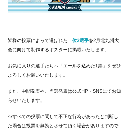
皆様の投票によって選ばれた
上位2選手
を2月北九州大
会に向けて制作するポスターに掲載いたします。
お気に入りの選手たちへ「エールを込めた1票」をぜひ
よろしくお願いいたします。
また、中間発表や、当選発表は公式HP・SNSにてお知
らせいたします。
※すべての投票に関して不正な行為があったと判断し
た場合は投票を無効とさせて頂く場合がありますので