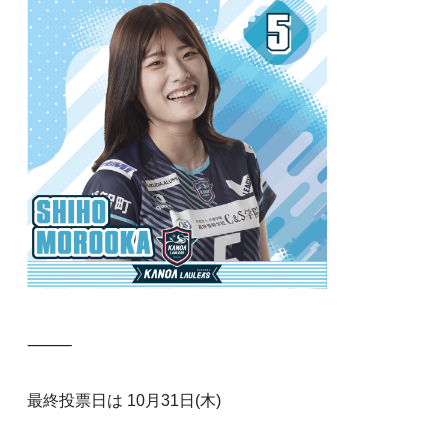
⸻
最終投票日は 10月31日(木)