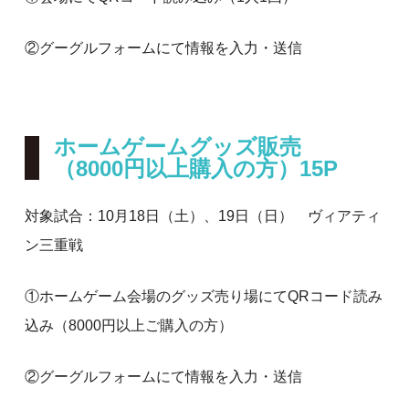
②グーグルフォームにて情報を入力・送信
ホームゲームグッズ販売
（8000円以上購入の方）15P
対象試合：10月18日（土）、19日（日） ヴィアティ
ン三重戦
①ホームゲーム会場のグッズ売り場にてQRコード読み
込み（8000円以上ご購入の方）
②グーグルフォームにて情報を入力・送信