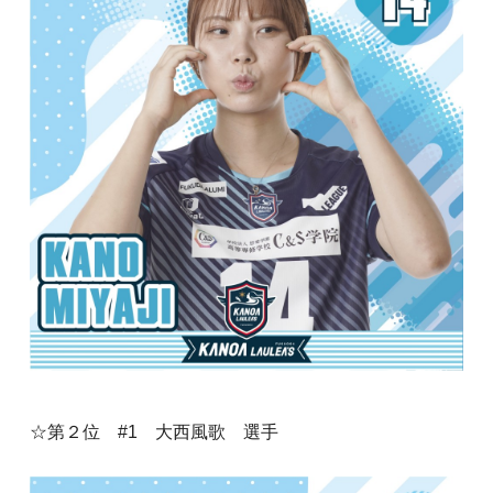
☆第２位 #1 大西風歌 選手