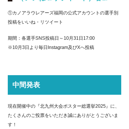
①カノアラウレアーズ福岡の公式アカウントの選手別
投稿をいいね・リツイート
期間：各選手SNS投稿日～10月31日17:00
※10月3日より毎日Instagram及びXへ投稿
中間発表
現在開催中の『北九州大会ポスター総選挙2025』に、
たくさんのご投票をいただき誠にありがとうございま
す！