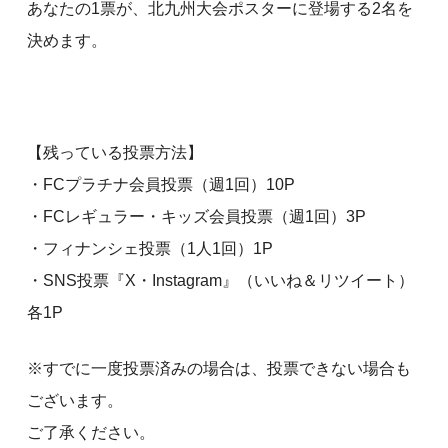
あなたの1票が、北九州大会ポスターに登場する2名を
決めます。
【残っている投票方法】
・FCプラチナ会員投票（週1回）10P
・FCレギュラー・キッズ会員投票（週1回）3P
・フィナンシェ投票（1人1回）1P
・SNS投票『X・Instagram』（いいね＆リツイート）
各1P
※すでに一度投票済みの場合は、投票できない場合も
ございます。
ご了承ください。