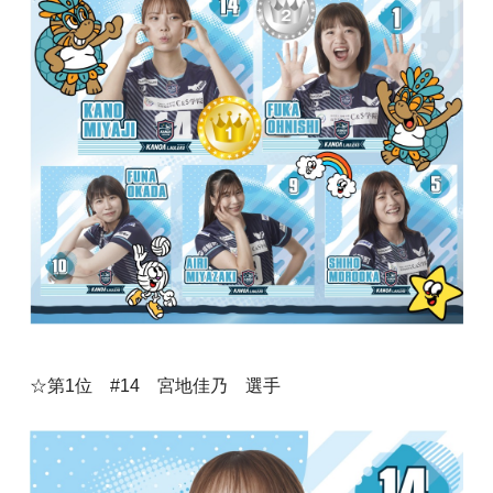
☆第1位 #14 宮地佳乃 選手