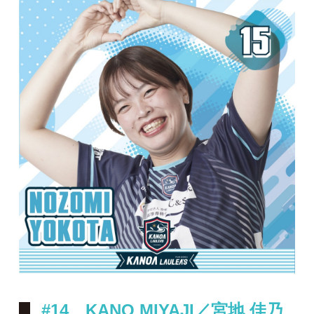
#14 KANO MIYAJI／宮地 佳乃