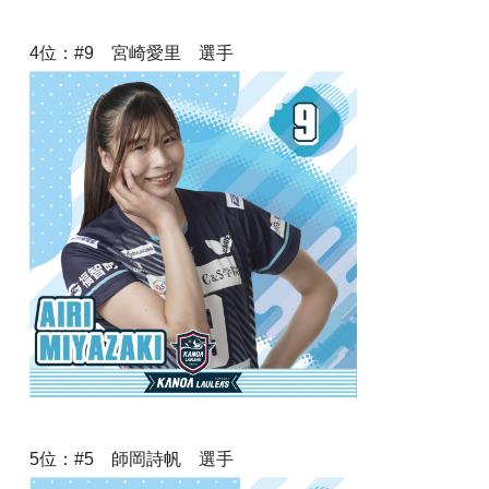
4位：#9 宮崎愛里 選手
5位：#5 師岡詩帆 選手