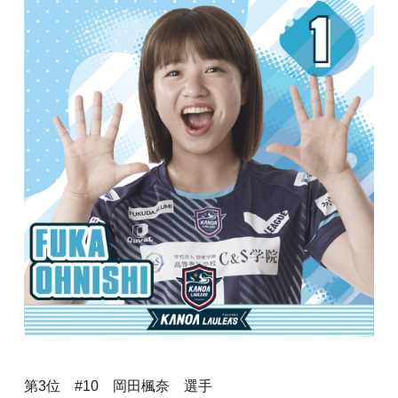
第3位 #10 岡田楓奈 選手