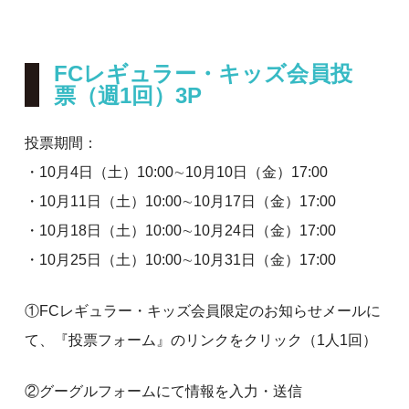
FCレギュラー・キッズ会員投
票（週1回）3P
投票期間：
・10月4日（土）10:00∼10月10日（金）17:00
・10月11日（土）10:00∼10月17日（金）17:00
・10月18日（土）10:00∼10月24日（金）17:00
・10月25日（土）10:00∼10月31日（金）17:00
①FCレギュラー・キッズ会員限定のお知らせメールに
て、『投票フォーム』のリンクをクリック（1人1回）
②グーグルフォームにて情報を入力・送信