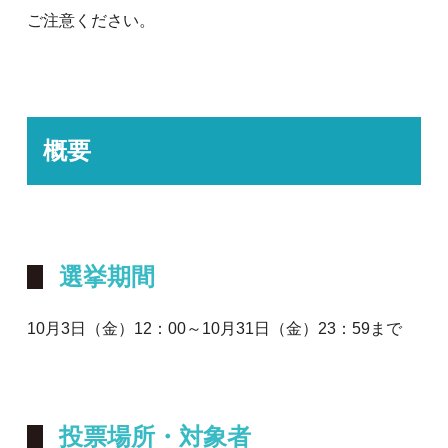
ご注意ください。
概要
選挙期間
10月3日（金）12：00～10月31日（金）23：59まで
投票場所・対象者