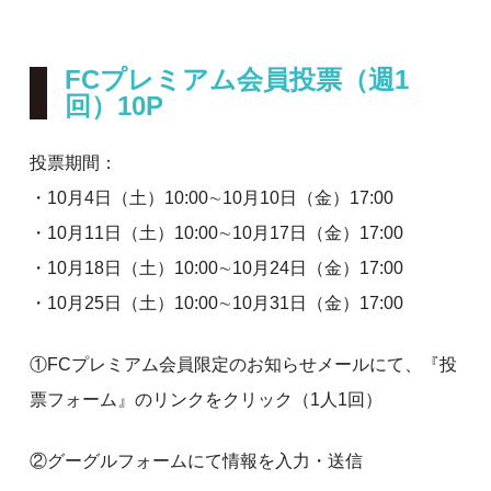
FCプレミアム会員投票（週1
回）10P
投票期間：
・10月4日（土）10:00∼10月10日（金）17:00
・10月11日（土）10:00∼10月17日（金）17:00
・10月18日（土）10:00∼10月24日（金）17:00
・10月25日（土）10:00∼10月31日（金）17:00
①FCプレミアム会員限定のお知らせメールにて、『投
票フォーム』のリンクをクリック（1人1回）
②グーグルフォームにて情報を入力・送信