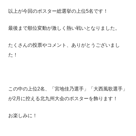
以上が今回のポスター総選挙の上位5名です！
最後まで順位変動が激しく熱い戦いとなりました。
たくさんの投票やコメント、ありがとうございまし
た！
この中の上位2名、「宮地佳乃選手」「大西風歌選手」
が2月に控える北九州大会のポスターを飾ります！
お楽しみに！