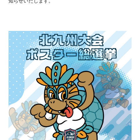
知らせいたします。