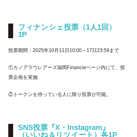
フィナンシェ投票（1人1回）
1P
投票期間：2025年10月11日10:00～17日23:59まで
①カノアラウレアーズ福岡Financieページ内にて、投
票企画を実施
②トークンを持っている人に限り投票が可能。
SNS投票『X・Instagram』
（いいね＆リツイート）各1P