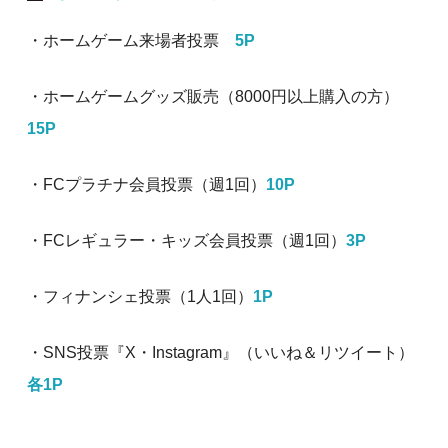
・ホームゲーム来場者投票
5P
・ホームゲームグッズ販売（8000円以上購入の方）
15P
・FCプラチナ会員投票（週1回）
10P
・FCレギュラー・キッズ会員投票（週1回）
3P
・フィナンシェ投票（1人1回）
1P
・SNS投票『X・Instagram』（いいね＆リツイート）
各1P