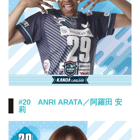
#20 ANRI ARATA／阿羅田 安
莉