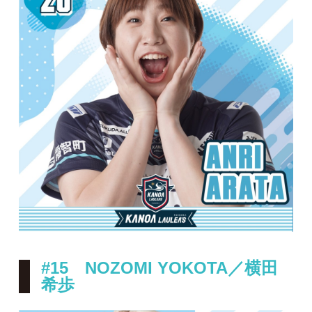
#15 NOZOMI YOKOTA／横田
希歩