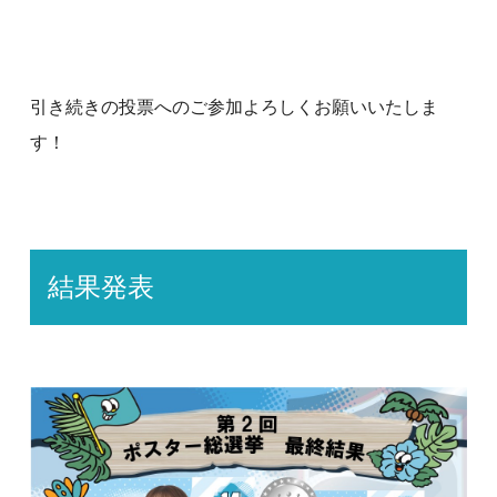
引き続きの投票へのご参加よろしくお願いいたしま
す！
結果発表