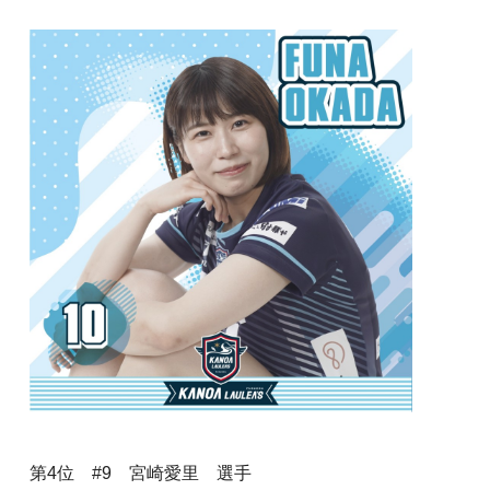
第4位 #9 宮崎愛里 選手