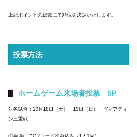
上記ポイントの総数にて順位を決定いたします。
投票方法
ホームゲーム来場者投票 5P
対象試合：10月18日（土）、19日（日） ヴィアティ
ン三重戦
①会場にてQRコード読み込み（1人1回）