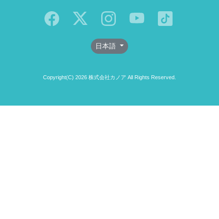
日本語
Copyright(C) 2026 株式会社カノア All Rights Reserved.