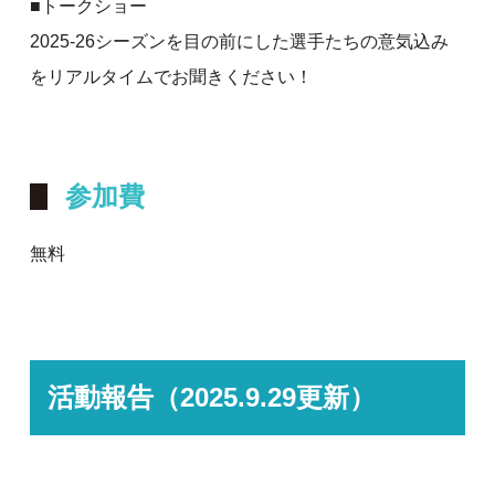
■トークショー
2025-26シーズンを目の前にした選手たちの意気込み
をリアルタイムでお聞きください！
参加費
無料
活動報告（2025.9.29更新）