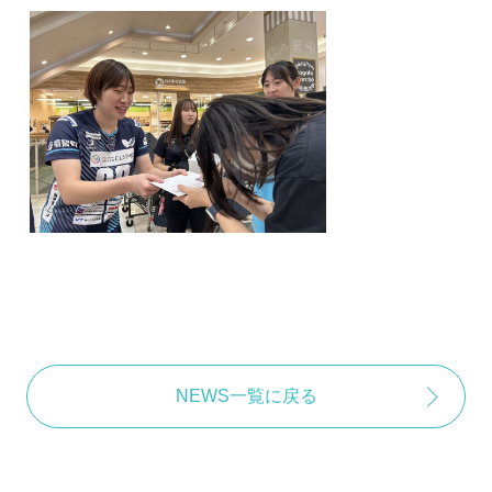
NEWS一覧に戻る