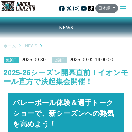
日本語
NEWS
ホーム
NEWS
2025-09-30
2025-09-02 14:00:00
更新日
公開日
2025-26シーズン開幕直前！イオンモ
ール直方で決起集会開催！
バレーボール体験＆選手トーク
ショーで、新シーズンへの熱気
を高めよう！