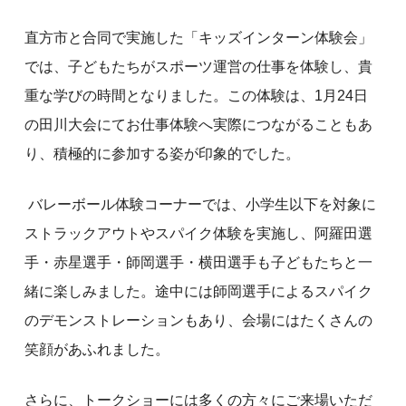
直方市と合同で実施した「キッズインターン体験会」
では、子どもたちがスポーツ運営の仕事を体験し、貴
重な学びの時間となりました。この体験は、1月24日
の田川大会にてお仕事体験へ実際につながることもあ
り、積極的に参加する姿が印象的でした。
バレーボール体験コーナーでは、小学生以下を対象に
ストラックアウトやスパイク体験を実施し、阿羅田選
手・赤星選手・師岡選手・横田選手も子どもたちと一
緒に楽しみました。途中には師岡選手によるスパイク
のデモンストレーションもあり、会場にはたくさんの
笑顔があふれました。
さらに、トークショーには多くの方々にご来場いただ