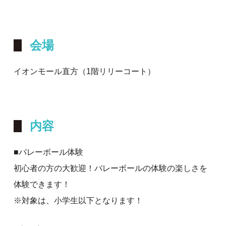
会場
イオンモール直方（1階リリーコート）
内容
■バレーボール体験
初心者の方の大歓迎！バレーボールの体験の楽しさを
体験できます！
※対象は、小学生以下となります！