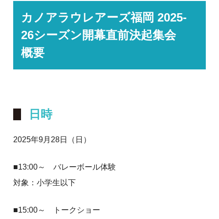
カノアラウレアーズ福岡 2025-
26シーズン開幕直前決起集会
概要
日時
2025年9月28日（日）
■13:00～ バレーボール体験
対象：小学生以下
■15:00～ トークショー