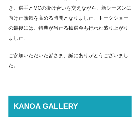
き、選手とMCの掛け合いを交えながら、新シーズンに
向けた熱気を高める時間となりました。トークショー
の最後には、特典が当たる抽選会も行われ盛り上がり
ました。
ご参加いただいた皆さま、誠にありがとうございまし
た。
KANOA GALLERY