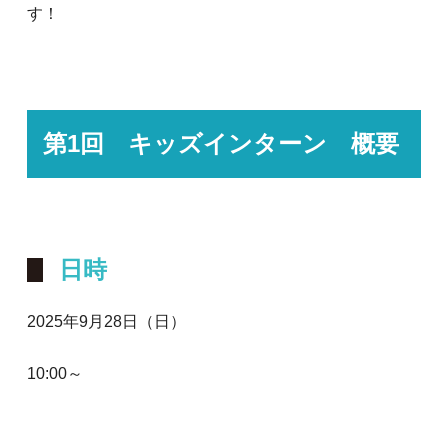
す！
第1回 キッズインターン 概要
日時
2025年9月28日（日）
10:00～