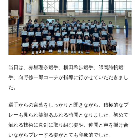
当日は、赤星理奈選手、横田希歩選手、師岡詩帆選
手、向野修一郎コーチが指導に行かせていただきまし
た。
選手からの言葉をしっかりと聞きながら、積極的なプ
レーも見られ笑顔あふれる時間となりました。初めて
触れる技術に真剣に取り組む姿や、仲間と声を掛け合
いながらプレーする姿がとても印象的でした。