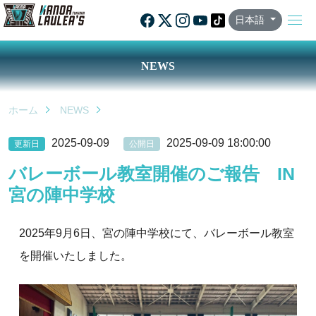
日本語
NEWS
ホーム
NEWS
2025-09-09
2025-09-09 18:00:00
更新日
公開日
バレーボール教室開催のご報告 IN
宮の陣中学校
2025年9月6日、宮の陣中学校にて、バレーボール教室
を開催いたしました。