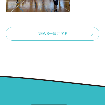
NEWS一覧に戻る