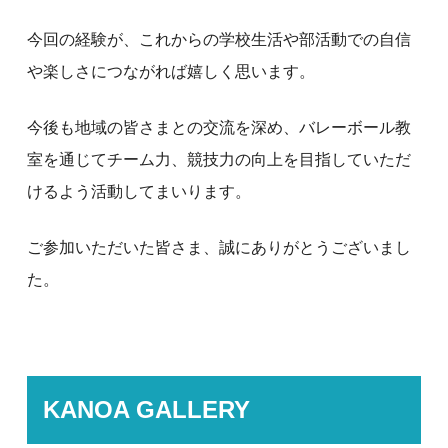
今回の経験が、これからの学校生活や部活動での自信
や楽しさにつながれば嬉しく思います。
今後も地域の皆さまとの交流を深め、バレーボール教
室を通じてチーム力、競技力の向上を目指していただ
けるよう活動してまいります。
ご参加いただいた皆さま、誠にありがとうございまし
た。
KANOA GALLERY