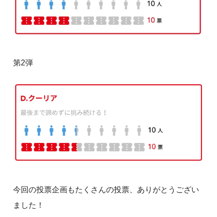
第2弾
今回の投票企画もたくさんの投票、ありがとうござい
ました！