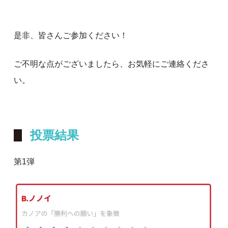
是非、皆さんご参加ください！
ご不明な点がございましたら、お気軽にご連絡くださ
い。
投票結果
第1弾