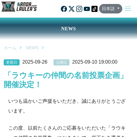
日本語
NEWS
ホーム
NEWS
2025-09-26
2025-09-10 19:00:00
更新日
公開日
「ラウキーの仲間の名前投票企画」
開催決定！
いつも温かいご声援をいただき、誠にありがとうござ
います。
この度、以前たくさんのご応募をいただいた「ラウキ