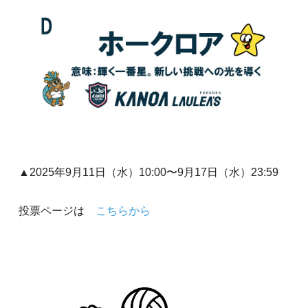
▲2025年9月11日（水）10:00〜9月17日（水）23:59
投票ページは
こちらから