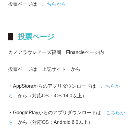
投票ページは
こちらから
投票ページ
カノアラウレアーズ福岡 Financieページ内
投票ページは 上記サイト から
・AppStoreからのアプリダウンロードは
こちらか
ら
から（対応OS：iOS 14.0以上）
・GooglePlayからのアプリダウンロードは
こちらか
ら
から（対応OS：Android 6.0以上）