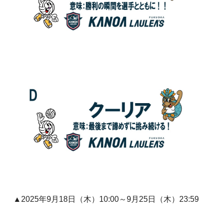
▲2025年9月18日（木）10:00～9月25日（木）23:59