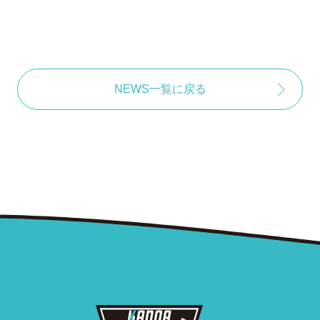
NEWS一覧に戻る