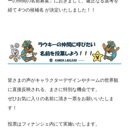
ーの仲間の名前募集」におきまして、厳正なる選考を
経て 4つの候補名 が決定いたしました！！
皆さまの声がキャラクターデザインやチームの世界観
に直接反映される、まさに特別な機会です。
ぜひお気に入りの名前に清き一票をお願いいたしま
す！
投票はフィナンシェ内にて実施いたします。