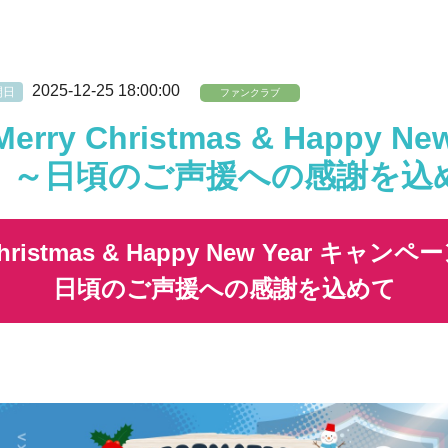
2025-12-25 18:00:00
開日
ファンクラブ
rry Christmas & Happy Ne
 ～日頃のご声援への感謝を込
Christmas & Happy New Year キャ
日頃のご声援への感謝を込めて