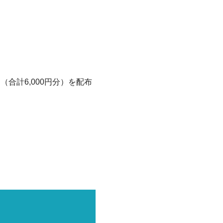
合計6,000円分）を配布