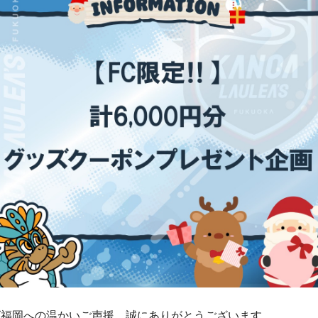
ズ福岡への温かいご声援、誠にありがとうございます。