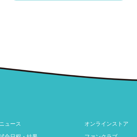
ニュース
オンラインストア
試合日程・結果
ファンクラブ