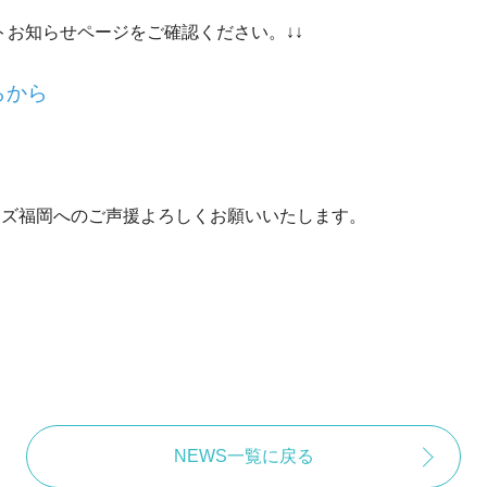
トお知らせページをご確認ください。↓↓
らから
ーズ福岡へのご声援よろしくお願いいたします。
NEWS一覧に戻る