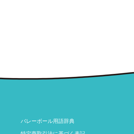
バレーボール用語辞典
特定商取引法に基づく表記