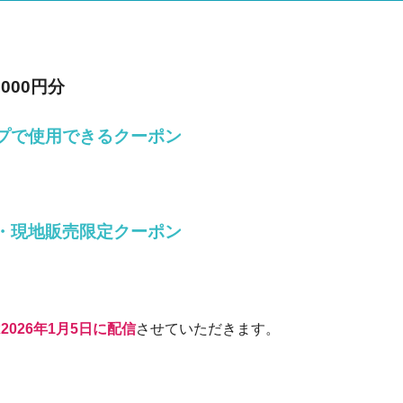
000円分
プで使用できるクーポン
・現地販売限定クーポン
026年1月5日に配信
させていただきます。