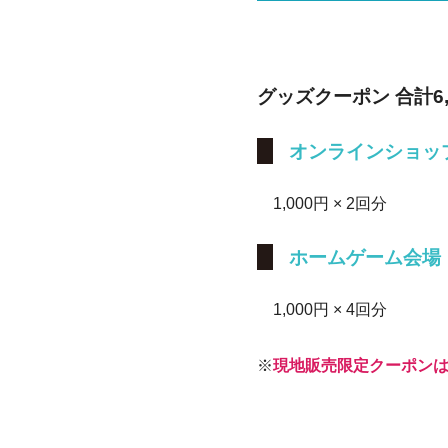
グッズクーポン 合計6,
オンラインショッ
1,000円 × 2回分
ホームゲーム会場
1,000円 × 4回分
※
現地販売限定クーポンは2