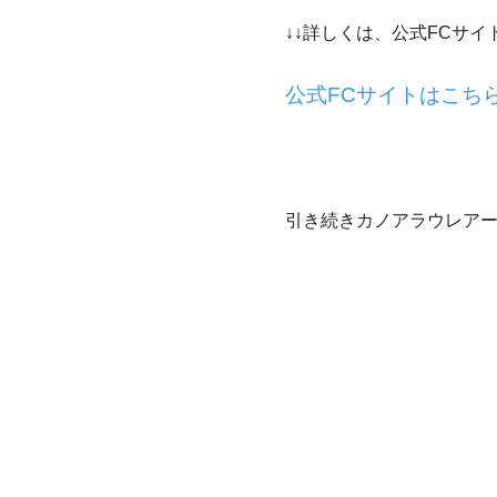
↓↓詳しくは、公式FCサイ
公式FCサイトはこち
引き続きカノアラウレア