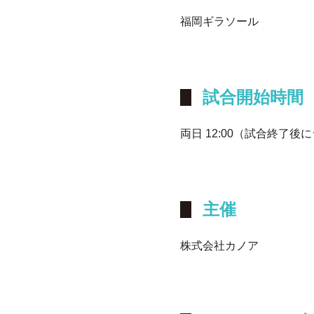
福岡ギラソール
試合開始時間
両日 12:00（試合終了後
主催
株式会社カノア