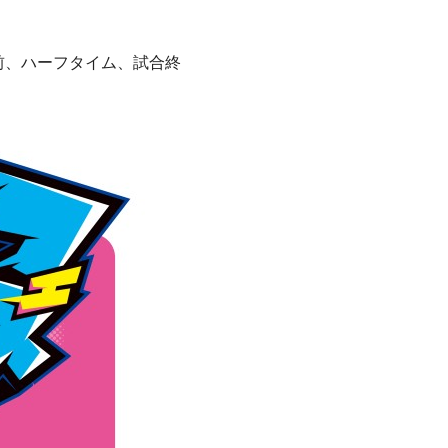
試合前、ハーフタイム、試合終