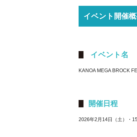
イベント開催概
イベント名
KANOA MEGA BROCK FE
開催日程
2026年2月14日（土）・