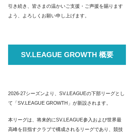
引き続き、皆さまの温かいご支援・ご声援を賜ります
よう、よろしくお願い申し上げます。
SV.LEAGUE GROWTH 概要
2026-27シーズンより、SV.LEAGUEの下部リーグとし
て「SV.LEAGUE GROWTH」が新設されます。
本リーグは、将来的にSV.LEAGUE参入および世界最
高峰を目指すクラブで構成されるリーグであり、競技