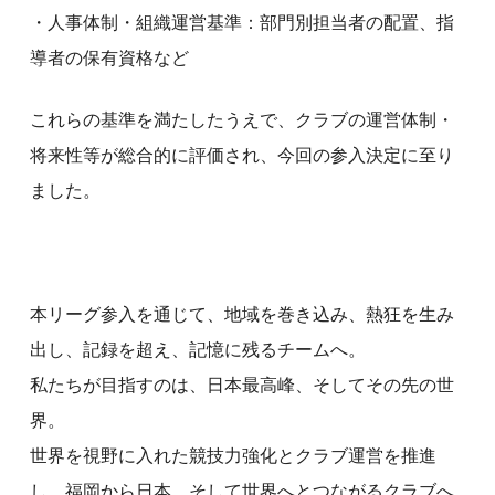
・人事体制・組織運営基準：部門別担当者の配置、指
導者の保有資格など
これらの基準を満たしたうえで、クラブの運営体制・
将来性等が総合的に評価され、今回の参入決定に至り
ました。
本リーグ参入を通じて、地域を巻き込み、熱狂を生み
出し、記録を超え、記憶に残るチームへ。
私たちが目指すのは、日本最高峰、そしてその先の世
界。
世界を視野に入れた競技力強化とクラブ運営を推進
し、福岡から日本、そして世界へとつながるクラブへ