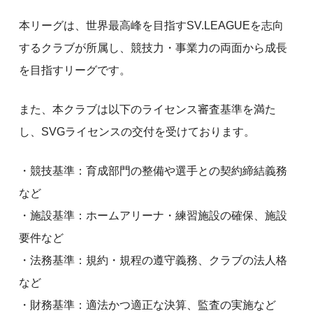
本リーグは、世界最高峰を目指すSV.LEAGUEを志向
するクラブが所属し、競技力・事業力の両面から成長
を目指すリーグです。
また、本クラブは以下のライセンス審査基準を満た
し、SVGライセンスの交付を受けております。
・競技基準：育成部門の整備や選手との契約締結義務
など
・施設基準：ホームアリーナ・練習施設の確保、施設
要件など
・法務基準：規約・規程の遵守義務、クラブの法人格
など
・財務基準：適法かつ適正な決算、監査の実施など