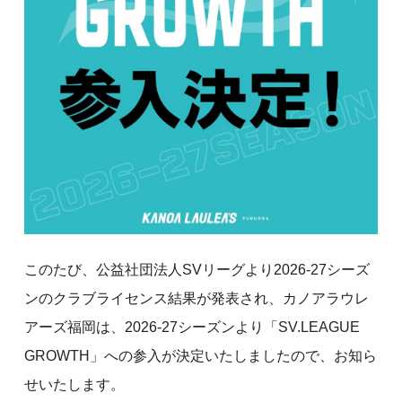
このたび、公益社団法人SVリーグより2026-27シーズ
ンのクラブライセンス結果が発表され、カノアラウレ
アーズ福岡は、2026-27シーズンより「SV.LEAGUE
GROWTH」への参入が決定いたしましたので、お知ら
せいたします。