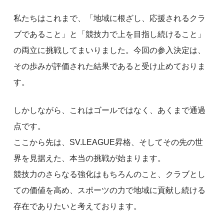
私たちはこれまで、「地域に根ざし、応援されるクラ
ブであること」と「競技力で上を目指し続けること」
の両立に挑戦してまいりました。今回の参入決定は、
その歩みが評価された結果であると受け止めておりま
す。
しかしながら、これはゴールではなく、あくまで通過
点です。
ここから先は、SV.LEAGUE昇格、そしてその先の世
界を見据えた、本当の挑戦が始まります。
競技力のさらなる強化はもちろんのこと、クラブとし
ての価値を高め、スポーツの力で地域に貢献し続ける
存在でありたいと考えております。