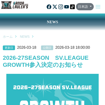
日本語
NEWS
ホーム
NEWS
2026-03-18
2026-03-18 18:00:00
更新日
公開日
2026-27SEASON SV.LEAGUE
GROWTH参入決定のお知らせ