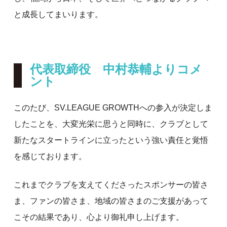
と成長してまいります。
代表取締役 中村恭輔よりコメ
ント
このたび、SV.LEAGUE GROWTHへの参入が決定しま
したことを、大変光栄に思うと同時に、クラブとして
新たなスタートラインに立ったという強い責任と覚悟
を感じております。
これまでクラブを支えてくださったスポンサーの皆さ
ま、ファンの皆さま、地域の皆さまのご支援があって
こその結果であり、心より御礼申し上げます。