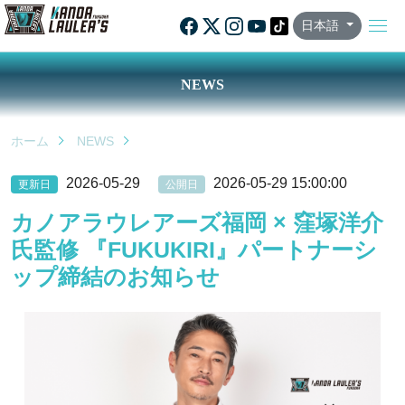
日本語
NEWS
ホーム
NEWS
2026-05-29
2026-05-29 15:00:00
更新日
公開日
カノアラウレアーズ福岡 × 窪塚洋介
氏監修 『FUKUKIRI』パートナーシ
ップ締結のお知らせ