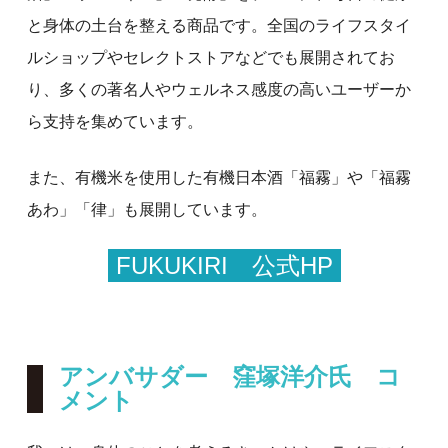
と身体の土台を整える商品です。全国のライフスタイ
ルショップやセレクトストアなどでも展開されてお
り、多くの著名人やウェルネス感度の高いユーザーか
ら支持を集めています。
また、有機米を使用した有機日本酒「福霧」や「福霧
あわ」「律」も展開しています。
FUKUKIRI 公式HP
アンバサダー 窪塚洋介氏 コ
メント