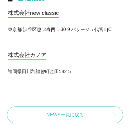
株式会社new classic
東京都 渋谷区恵比寿西 1-30-9 パサージュ代官山C
株式会社カノア
福岡県田川郡福智町金田582-5
NEWS一覧に戻る