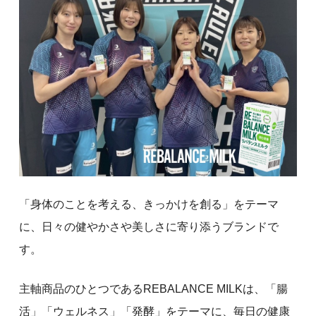
「身体のことを考える、きっかけを創る」をテーマ
に、日々の健やかさや美しさに寄り添うブランドで
す。
主軸商品のひとつであるREBALANCE MILKは、「腸
活」「ウェルネス」「発酵」をテーマに、毎日の健康