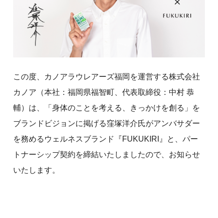
この度、カノアラウレアーズ福岡を運営する株式会社
カノア（本社：福岡県福智町、代表取締役：中村 恭
輔）は、「身体のことを考える、きっかけを創る」を
ブランドビジョンに掲げる窪塚洋介氏がアンバサダー
を務めるウェルネスブランド『FUKUKIRI』と、パー
トナーシップ契約を締結いたしましたので、お知らせ
いたします。