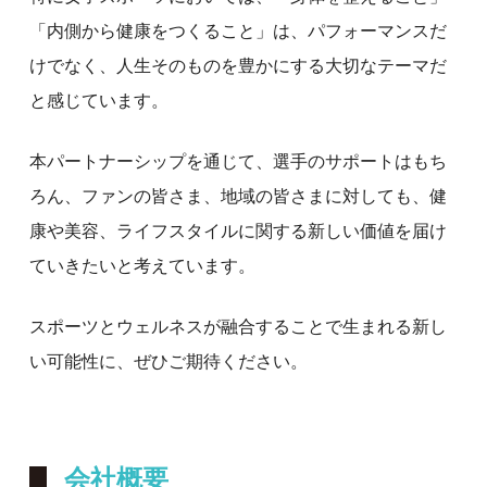
「内側から健康をつくること」は、パフォーマンスだ
けでなく、人生そのものを豊かにする大切なテーマだ
と感じています。
本パートナーシップを通じて、選手のサポートはもち
ろん、ファンの皆さま、地域の皆さまに対しても、健
康や美容、ライフスタイルに関する新しい価値を届け
ていきたいと考えています。
スポーツとウェルネスが融合することで生まれる新し
い可能性に、ぜひご期待ください。
会社概要