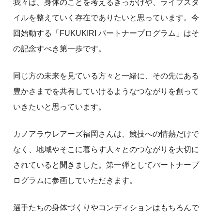
我々は、身体のことを考えるきっかけや、ライフスタ
イルを整えていく存在でありたいと思っています。今
回始動する「FUKUKIRI パートナープログラム」はそ
の記念すべき第一歩です。
同じ方の未来を見ている方々と一緒に、その先にある
豊かさまでを共有していけるようなつながりを創って
いきたいと思っています。
カノアラウレアーズ福岡さんは、競技への情熱だけで
なく、地域やそこに暮らす人々とのつながりを大切に
されていると聞きました。第一弾としてパートナープ
ログラムに参画していただきます。
選手たちの身体づくりやコンディションはもちろんで