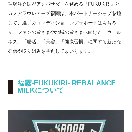
窪塚洋介氏がアンバサダーを務める『FUKUKIRI』と
カノアラウレアーズ福岡は、本パートナーシップを通
じて、選手のコンディショニングサポートはもちろ
ん、ファンの皆さまや地域の皆さまへ向けた「ウェル
ネス」「腸活」「美容」「健康習慣」に関する新たな
発信や取り組みを共創してまいります。
福霧-FUKUKIRI- REBALANCE
MILKについて