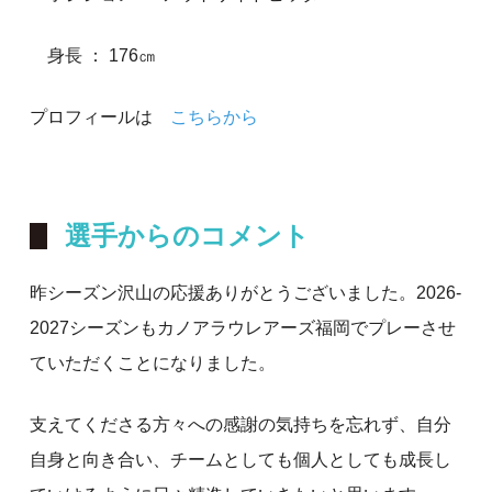
身長 ： 176㎝
プロフィールは
こちらから
選手からのコメント
昨シーズン沢山の応援ありがとうございました。2026-
2027シーズンもカノアラウレアーズ福岡でプレーさせ
ていただくことになりました。
支えてくださる方々への感謝の気持ちを忘れず、自分
自身と向き合い、チームとしても個人としても成長し