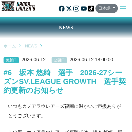
日本語
NEWS
ホーム
NEWS
2026-06-12
2026-06-12 18:00:00
更新日
公開日
#6 坂本 悠綺 選手 2026-27シー
ズンSV.LEAGUE GROWTH 選手契
約更新のお知らせ
いつもカノアラウレアーズ福岡に温かいご声援ありが
とうございます。