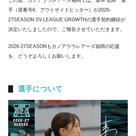
この度、カノアラウレアーズ福岡では、坂本 悠綺 選
手（背番号6、アウトサイドヒッター）が2026-
27SEASON SV.LEAGUE GROWTHの選手契約継続が
決定いたしましたので、ご報告させていただきます。
2026-27SEASONもカノアラウレアーズ福岡の応援
を、どうぞよろしくお願いします。
選手について