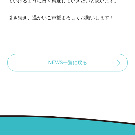
ていけるように日々精進していきたいと思います。
引き続き、温かいご声援よろしくお願いします！
NEWS一覧に戻る