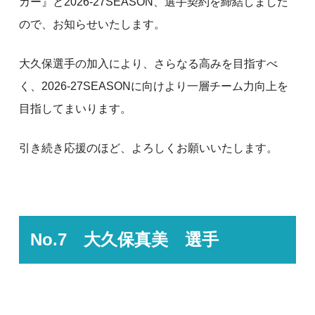
カー』と2026-27SEASON、選手契約を締結しました
ので、お知らせいたします。
大久保選手の加入により、さらなる高みを目指すべ
く、2026-27SEASONに向けより一層チーム力向上を
目指してまいります。
引き続き応援のほど、よろしくお願いいたします。
No.7 大久保真美 選手