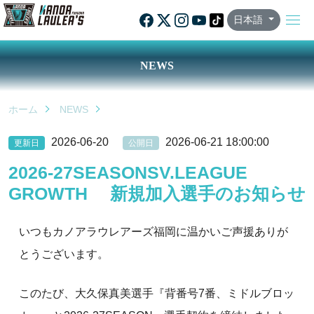
日本語
NEWS
ホーム
NEWS
2026-06-20
2026-06-21 18:00:00
更新日
公開日
2026-27SEASONSV.LEAGUE
GROWTH 新規加入選手のお知らせ
いつもカノアラウレアーズ福岡に温かいご声援ありが
とうございます。
このたび、大久保真美選手『背番号7番、ミドルブロッ