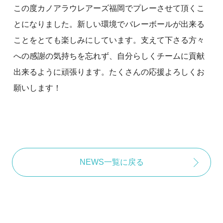
この度カノアラウレアーズ福岡でプレーさせて頂くこ
とになりました。新しい環境でバレーボールが出来る
ことをとても楽しみにしています。支えて下さる方々
への感謝の気持ちを忘れず、自分らしくチームに貢献
出来るように頑張ります。たくさんの応援よろしくお
願いします！
NEWS一覧に戻る