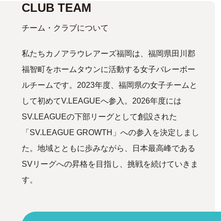
CLUB TEAM
チーム・クラブについて
私たちカノアラウレアーズ福岡は、福岡県田川郡
福智町をホームタウンに活動する女子バレーボー
ルチームです。2023年度、福岡県の女子チームと
して初めてV.LEAGUEへ参入。2026年度には
SV.LEAGUEの下部リーグとして創設された
「SV.LEAGUE GROWTH」への参入を決定しまし
た。地域とともに歩みながら、日本最高峰である
SVリーグへの昇格を目指し、挑戦を続けていきま
す。