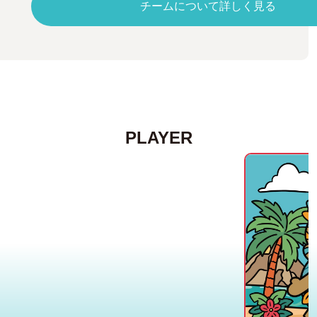
チームについて詳しく見る
PLAYER