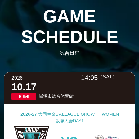
GAME
SCHEDULE
試合日程
14:05
〈SAT〉
2026
10.17
飯塚市総合体育館
HOME
2026-27 大同生命SV.LEAGUE GROWTH WOMEN
飯塚大会DAY1