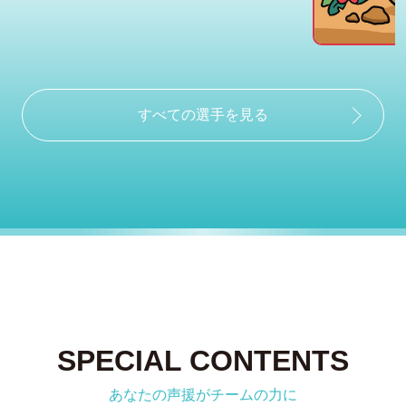
すべての選手を見る
SPECIAL CONTENTS
あなたの声援がチームの力に