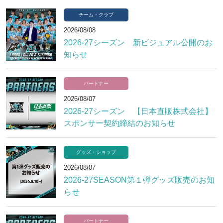
チーム・クラブ
2026/08/08
2026-27シーズン 新ビジュアル公開のお
知らせ
パートナー
2026/08/07
2026-27シーズン 【日本直販株式会社】
スポンサー契約締結のお知らせ
グッズ・ショップ
2026/08/07
2026-27SEASON第１弾グッズ販売のお知
らせ
パートナー