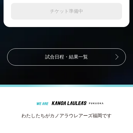
チケット準備中
試合日程・結果一覧
わたしたちがカノアラウレアーズ福岡です