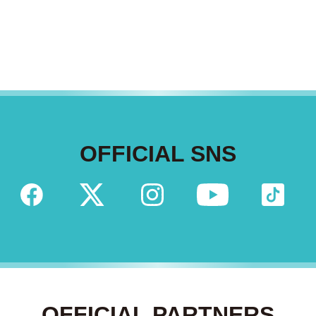
OFFICIAL SNS
OFFICIAL PARTNERS