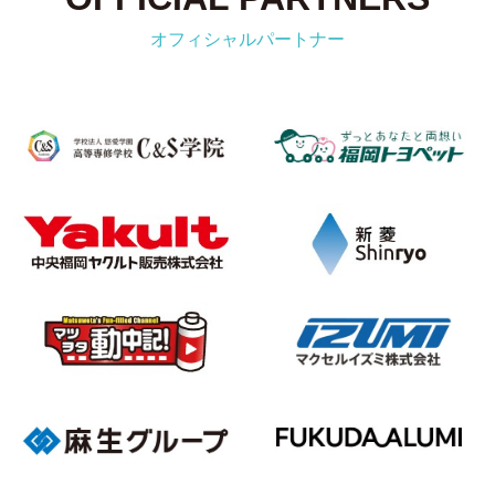
オフィシャルパートナー