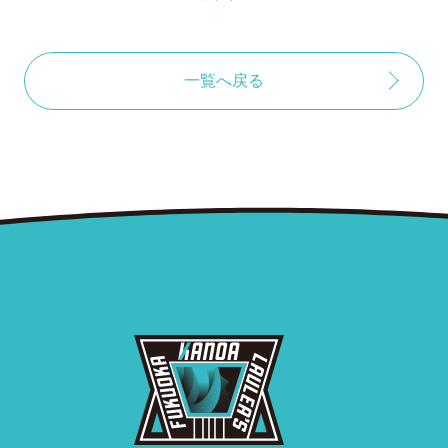
一覧へ戻る