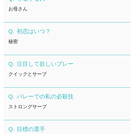
お母さん
初恋はいつ？
秘密
注目して欲しいプレー
クイックとサーブ
バレーでの私の必殺技
ストロングサーブ
目標の選手