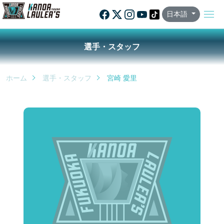
日本語
選手・スタッフ
ホーム
選手・スタッフ
宮崎 愛里