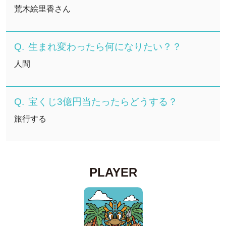
荒木絵里香さん
生まれ変わったら何になりたい？？
人間
宝くじ3億円当たったらどうする？
旅行する
PLAYER