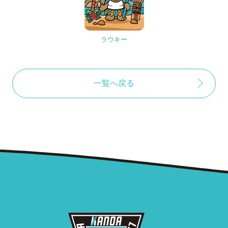
ラウキー
一覧へ戻る