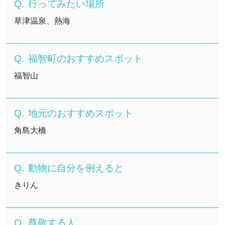
行ってみたい場所
草津温泉、熱海
福智町のおすすめスポット
福智山
地元のおすすめスポット
角島大橋
動物に自分を例えると
きりん
尊敬する人