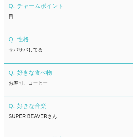
チャームポイント
目
性格
サバサバしてる
好きな食べ物
お寿司、コーヒー
好きな音楽
SUPER BEAVERさん