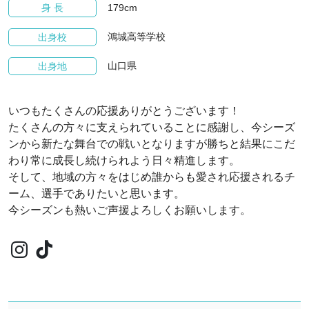
179cm
身 長
鴻城高等学校
出身校
山口県
出身地
いつもたくさんの応援ありがとうございます！
たくさんの方々に支えられていることに感謝し、今シーズ
ンから新たな舞台での戦いとなりますが勝ちと結果にこだ
わり常に成長し続けられよう日々精進します。
そして、地域の方々をはじめ誰からも愛され応援されるチ
ーム、選手でありたいと思います。
今シーズンも熱いご声援よろしくお願いします。