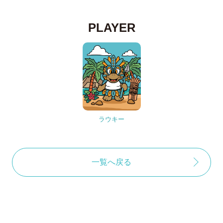
PLAYER
ラウキー
一覧へ戻る